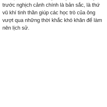
trước nghịch cảnh chính là bản sắc, là thứ
vũ khí tinh thần giúp các học trò của ông
vượt qua những thời khắc khó khăn để làm
nên lịch sử.