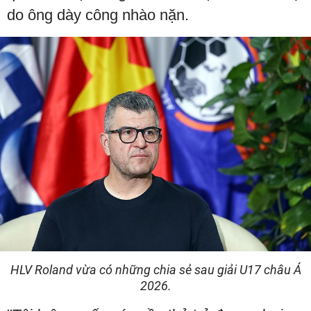
do ông dày công nhào nặn.
HLV Roland vừa có những chia sẻ sau giải U17 châu Á
2026.