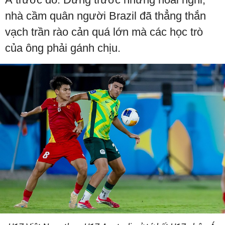
nhà cầm quân người Brazil đã thẳng thắn
vạch trần rào cản quá lớn mà các học trò
của ông phải gánh chịu.