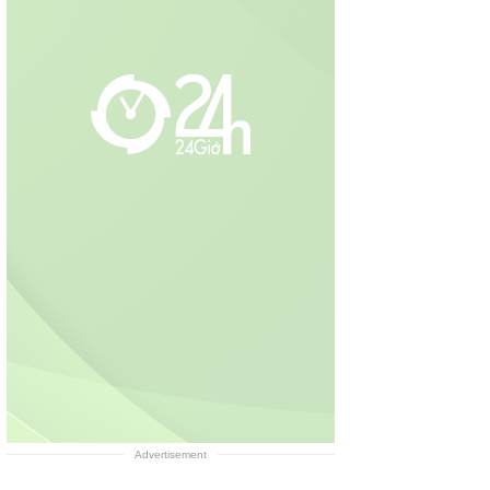
Advertisement