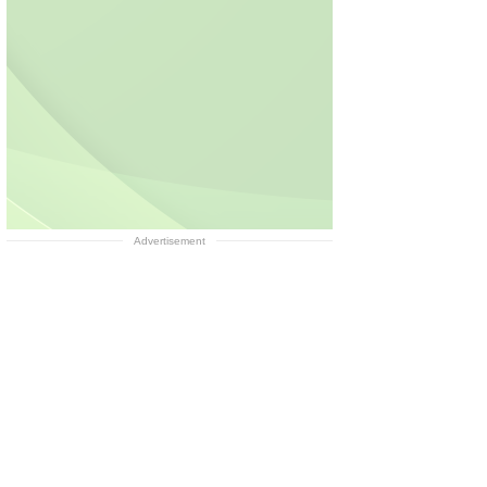
Advertisement