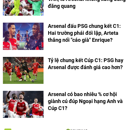
đăng quang
Arsenal đấu PSG chung kết C1:
Hai trường phái đối lập, Arteta
thắng nổi "cáo già" Enrique?
Tỷ lệ chung kết Cúp C1: PSG hay
Arsenal được đánh giá cao hơn?
Arsenal có bao nhiêu % cơ hội
giành cú đúp Ngoại hạng Anh và
Cúp C1?