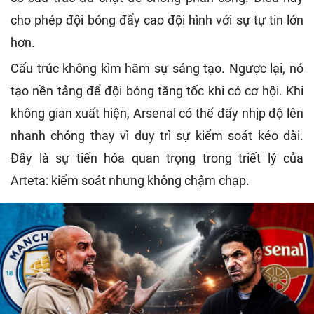
cho phép đội bóng đẩy cao đội hình với sự tự tin lớn
hơn.
Cấu trúc không kìm hãm sự sáng tạo. Ngược lại, nó
tạo nền tảng để đội bóng tăng tốc khi có cơ hội. Khi
không gian xuất hiện, Arsenal có thể đẩy nhịp độ lên
nhanh chóng thay vì duy trì sự kiểm soát kéo dài.
Đây là sự tiến hóa quan trọng trong triết lý của
Arteta: kiểm soát nhưng không chậm chạp.