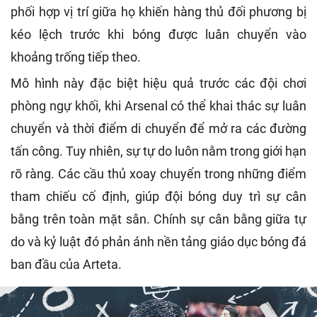
phối hợp vị trí giữa họ khiến hàng thủ đối phương bị
kéo lệch trước khi bóng được luân chuyển vào
khoảng trống tiếp theo.
Mô hình này đặc biệt hiệu quả trước các đội chơi
phòng ngự khối, khi Arsenal có thể khai thác sự luân
chuyển và thời điểm di chuyển để mở ra các đường
tấn công. Tuy nhiên, sự tự do luôn nằm trong giới hạn
rõ ràng. Các cầu thủ xoay chuyển trong những điểm
tham chiếu cố định, giúp đội bóng duy trì sự cân
bằng trên toàn mặt sân. Chính sự cân bằng giữa tự
do và kỷ luật đó phản ánh nền tảng giáo dục bóng đá
ban đầu của Arteta.