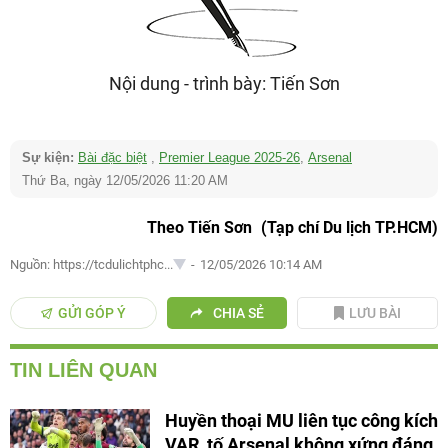
Nội dung - trình bày: Tiến Sơn
Sự kiện:
Bài đặc biệt
,
Premier League 2025-26
,
Arsenal
Thứ Ba, ngày 12/05/2026 11:20 AM
Theo Tiến Sơn
(Tạp chí Du lịch TP.HCM)
Nguồn: https://tcdulichtphc...
-
12/05/2026 10:14 AM
GỬI GÓP Ý
CHIA SẺ
LƯU BÀI
TIN LIÊN QUAN
Huyền thoại MU liên tục công kích
VAR, tố Arsenal không xứng đáng