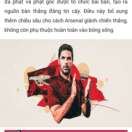
đá phạt và phạt góc được tổ chức bài bản, tạo ra
nguồn bàn thắng đáng tin cậy. Điều này bổ sung
thêm chiều sâu cho cách Arsenal giành chiến thắng,
không còn phụ thuộc hoàn toàn vào bóng sống.