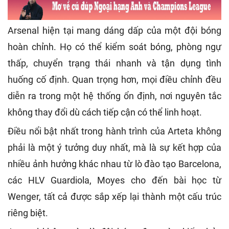
Arsenal hiện tại mang dáng dấp của một đội bóng
hoàn chỉnh. Họ có thể kiểm soát bóng, phòng ngự
thấp, chuyển trạng thái nhanh và tận dụng tình
huống cố định. Quan trọng hơn, mọi điều chỉnh đều
diễn ra trong một hệ thống ổn định, nơi nguyên tắc
không thay đổi dù cách tiếp cận có thể linh hoạt.
Điều nổi bật nhất trong hành trình của Arteta không
phải là một ý tưởng duy nhất, mà là sự kết hợp của
nhiều ảnh hưởng khác nhau từ lò đào tạo Barcelona,
các HLV Guardiola, Moyes cho đến bài học từ
Wenger, tất cả được sắp xếp lại thành một cấu trúc
riêng biệt.