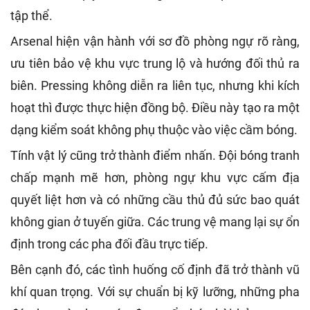
tập thể.
Arsenal hiện vận hành với sơ đồ phòng ngự rõ ràng,
ưu tiên bảo vệ khu vực trung lộ và hướng đối thủ ra
biên. Pressing không diễn ra liên tục, nhưng khi kích
hoạt thì được thực hiện đồng bộ. Điều này tạo ra một
dạng kiểm soát không phụ thuộc vào việc cầm bóng.
Tính vật lý cũng trở thành điểm nhấn. Đội bóng tranh
chấp mạnh mẽ hơn, phòng ngự khu vực cấm địa
quyết liệt hơn và có những cầu thủ đủ sức bao quát
không gian ở tuyến giữa. Các trung vệ mang lại sự ổn
định trong các pha đối đầu trực tiếp.
Bên cạnh đó, các tình huống cố định đã trở thành vũ
khí quan trọng. Với sự chuẩn bị kỹ lưỡng, những pha