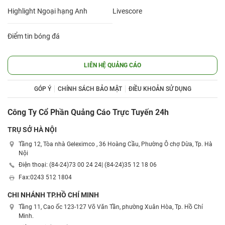
Highlight Ngoại hạng Anh
Livescore
Điểm tin bóng đá
LIÊN HỆ QUẢNG CÁO
GÓP Ý
CHÍNH SÁCH BẢO MẬT
ĐIỀU KHOẢN SỬ DỤNG
Công Ty Cổ Phần Quảng Cáo Trực Tuyến 24h
TRỤ SỞ HÀ NỘI
Tầng 12, Tòa nhà Geleximco , 36 Hoàng Cầu, Phường Ô chợ Dừa, Tp. Hà
Nội
Điện thoại: (84-24)
73 00 24 24
| (84-24)
35 12 18 06
Fax:
0243 512 1804
CHI NHÁNH TP.HỒ CHÍ MINH
Tầng 11, Cao ốc 123-127 Võ Văn Tần, phường Xuân Hòa, Tp. Hồ Chí
Minh.