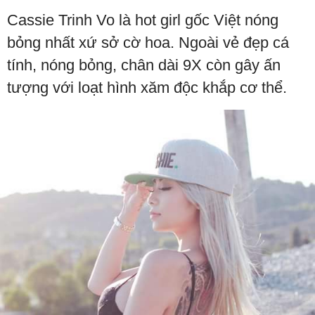
Cassie Trinh Vo là hot girl gốc Việt nóng
bỏng nhất xứ sở cờ hoa. Ngoài vẻ đẹp cá
tính, nóng bỏng, chân dài 9X còn gây ấn
tượng với loạt hình xăm độc khắp cơ thể.