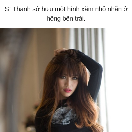
Sĩ Thanh sở hữu một hình xăm nhỏ nhắn ở
hông bên trái.