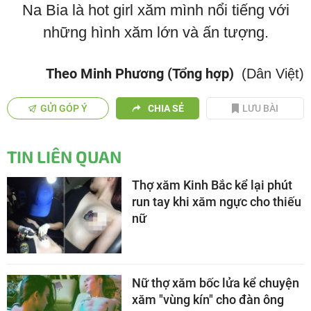
Na Bia là hot girl xăm mình nổi tiếng với
những hình xăm lớn và ấn tượng.
Theo Minh Phương (Tổng hợp)
(Dân Việt)
GỬI GÓP Ý
CHIA SẺ
LƯU BÀI
TIN LIÊN QUAN
Thợ xăm Kinh Bắc kể lại phút
run tay khi xăm ngực cho thiếu
nữ
Nữ thợ xăm bốc lửa kể chuyện
xăm "vùng kín" cho đàn ông