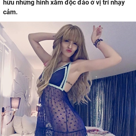
hữu những hình xăm độc đáo ở vị trí nhạy
cảm.