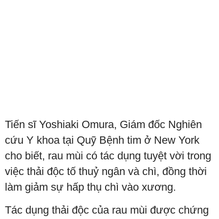
Tiến sĩ Yoshiaki Omura, Giám đốc Nghiên
cứu Y khoa tại Quỹ Bệnh tim ở New York
cho biết, rau mùi có tác dụng tuyệt vời trong
việc thải độc tố thuỷ ngân và chì, đồng thời
làm giảm sự hấp thụ chì vào xương.
Tác dụng thải độc của rau mùi được chứng