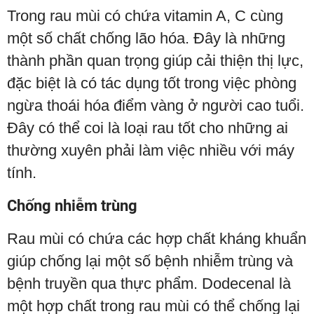
Trong rau mùi có chứa vitamin A, C cùng
một số chất chống lão hóa. Đây là những
thành phần quan trọng giúp cải thiện thị lực,
đặc biệt là có tác dụng tốt trong việc phòng
ngừa thoái hóa điểm vàng ở người cao tuổi.
Đây có thể coi là loại rau tốt cho những ai
thường xuyên phải làm việc nhiều với máy
tính.
Chống nhiễm trùng
Rau mùi có chứa các hợp chất kháng khuẩn
giúp chống lại một số bệnh nhiễm trùng và
bệnh truyền qua thực phẩm. Dodecenal là
một hợp chất trong rau mùi có thể chống lại