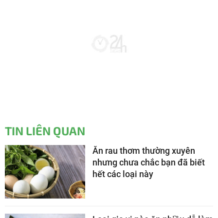
TIN LIÊN QUAN
Ăn rau thơm thường xuyên
nhưng chưa chắc bạn đã biết
hết các loại này