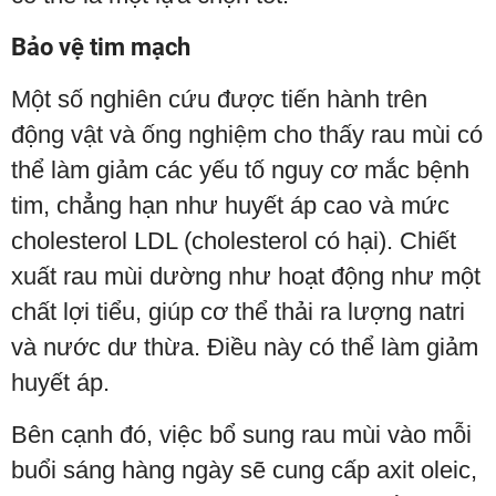
Bảo vệ tim mạch
Một số nghiên cứu được tiến hành trên
động vật và ống nghiệm cho thấy rau mùi có
thể làm giảm các yếu tố nguy cơ mắc bệnh
tim, chẳng hạn như huyết áp cao và mức
cholesterol LDL (cholesterol có hại). Chiết
xuất rau mùi dường như hoạt động như một
chất lợi tiểu, giúp cơ thể thải ra lượng natri
và nước dư thừa. Điều này có thể làm giảm
huyết áp.
Bên cạnh đó, việc bổ sung rau mùi vào mỗi
buổi sáng hàng ngày sẽ cung cấp axit oleic,