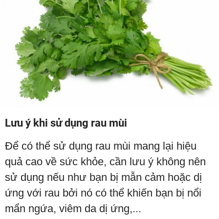
Lưu ý khi sử dụng rau mùi
Để có thể sử dụng rau mùi mang lại hiệu
quả cao về sức khỏe, cần lưu ý không nên
sử dụng nếu như bạn bị mẫn cảm hoặc dị
ứng với rau bởi nó có thể khiến bạn bị nổi
mẩn ngứa, viêm da dị ứng,...