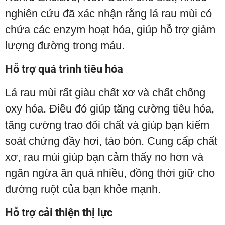
nghiên cứu đã xác nhận rằng lá rau mùi có
chứa các enzym hoạt hóa, giúp hỗ trợ giảm
lượng đường trong máu.
Hỗ trợ quá trình tiêu hóa
Lá rau mùi rất giàu chất xơ và chất chống
oxy hóa. Điều đó giúp tăng cường tiêu hóa,
tăng cường trao đổi chất và giúp bạn kiểm
soát chứng đầy hơi, táo bón. Cung cấp chất
xơ, rau mùi giúp bạn cảm thấy no hơn và
ngăn ngừa ăn quá nhiều, đồng thời giữ cho
đường ruột của bạn khỏe mạnh.
Hỗ trợ cải thiện thị lực