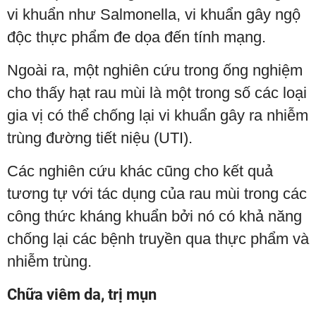
vi khuẩn như Salmonella, vi khuẩn gây ngộ
độc thực phẩm đe dọa đến tính mạng.
Ngoài ra, một nghiên cứu trong ống nghiệm
cho thấy hạt rau mùi là một trong số các loại
gia vị có thể chống lại vi khuẩn gây ra nhiễm
trùng đường tiết niệu (UTI).
Các nghiên cứu khác cũng cho kết quả
tương tự với tác dụng của rau mùi trong các
công thức kháng khuẩn bởi nó có khả năng
chống lại các bệnh truyền qua thực phẩm và
nhiễm trùng.
Chữa viêm da, trị mụn