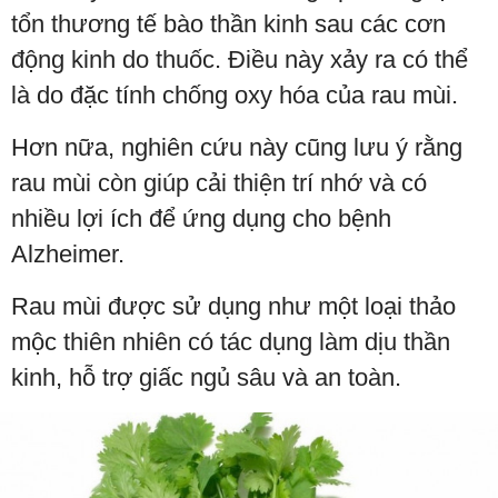
tổn thương tế bào thần kinh sau các cơn
động kinh do thuốc. Điều này xảy ra có thể
là do đặc tính chống oxy hóa của rau mùi.
Hơn nữa, nghiên cứu này cũng lưu ý rằng
rau mùi còn giúp cải thiện trí nhớ và có
nhiều lợi ích để ứng dụng cho bệnh
Alzheimer.
Rau mùi được sử dụng như một loại thảo
mộc thiên nhiên có tác dụng làm dịu thần
kinh, hỗ trợ giấc ngủ sâu và an toàn.