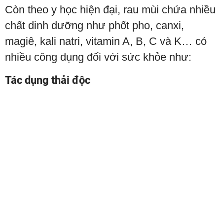
Còn theo y học hiện đại, rau mùi chứa nhiều
chất dinh dưỡng như phốt pho, canxi,
magiê, kali natri, vitamin A, B, C và K… có
nhiều công dụng đối với sức khỏe như:
Tác dụng thải độc