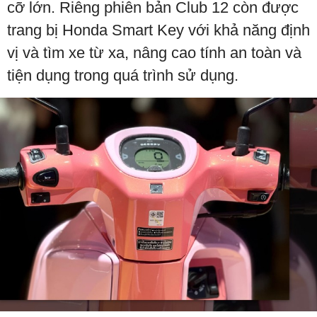
cỡ lớn. Riêng phiên bản Club 12 còn được
trang bị Honda Smart Key với khả năng định
vị và tìm xe từ xa, nâng cao tính an toàn và
tiện dụng trong quá trình sử dụng.