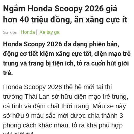
Ngắm Honda Scoopy 2026 giá
hơn 40 triệu đồng, ăn xăng cực ít
Honda
Xe tay ga
Sự kiện:
Honda Scoopy 2026 đa dạng phiên bản,
động cơ tiết kiệm xăng cực tốt, diện mạo trẻ
trung và trang bị tiện ích, tỏ ra cuốn hút giới
trẻ.
Honda Scoopy 2026 thế hệ mới tại thị
trường Thái Lan sở hữu diện mạo trẻ trung,
cá tính và đậm chất thời trang. Mẫu xe này
sở hữu 9 màu sắc mới được chia thành 3
phong cách khác nhau, tỏ ra khá phù hợp