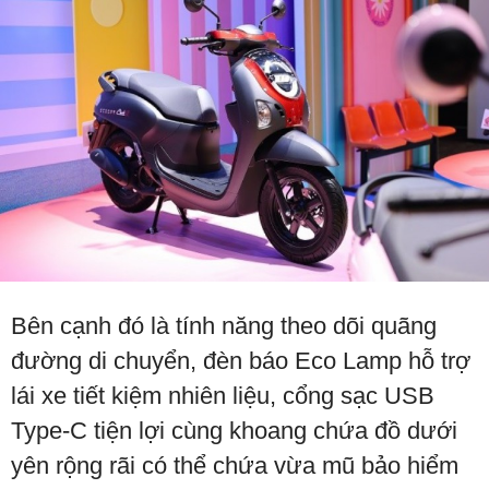
Bên cạnh đó là tính năng theo dõi quãng
đường di chuyển, đèn báo Eco Lamp hỗ trợ
lái xe tiết kiệm nhiên liệu, cổng sạc USB
Type-C tiện lợi cùng khoang chứa đồ dưới
yên rộng rãi có thể chứa vừa mũ bảo hiểm