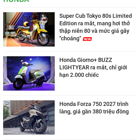
Super Cub Tokyo 80s Limited
Edition ra mắt, mang hơi thở
thập niên 80 và mức giá gây
"choáng"
Honda Giorno+ BUZZ
LIGHTYEAR ra mắt, chỉ giới
hạn 2.000 chiếc
Honda Forza 750 2027 trình
làng, giá gần 380 triệu đồng