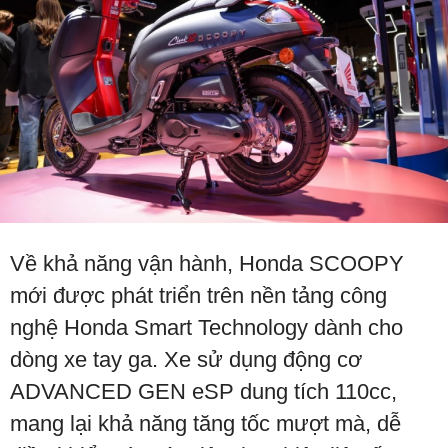
Về khả năng vận hành, Honda SCOOPY
mới được phát triển trên nền tảng công
nghệ Honda Smart Technology dành cho
dòng xe tay ga. Xe sử dụng động cơ
ADVANCED GEN eSP dung tích 110cc,
mang lại khả năng tăng tốc mượt mà, dễ