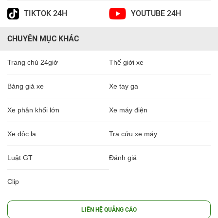
TIKTOK 24H
YOUTUBE 24H
CHUYÊN MỤC KHÁC
Trang chủ 24giờ
Thế giới xe
Bảng giá xe
Xe tay ga
Xe phân khối lớn
Xe máy điện
Xe độc lạ
Tra cứu xe máy
Luật GT
Đánh giá
Clip
LIÊN HỆ QUẢNG CÁO