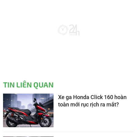
TIN LIÊN QUAN
Xe ga Honda Click 160 hoàn
toàn mới rục rịch ra mắt?