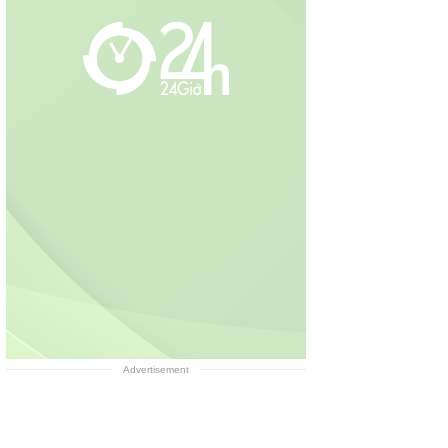
Advertisement