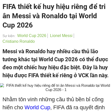
FIFA thiết kế huy hiệu riêng để tri
ân Messi và Ronaldo tại World
Cup 2026
World Cup 2026
Lionel Messi
Sự kiện:
Cristiano Ronaldo
Messi và Ronaldo hay nhiều cầu thủ lão
tướng khác tại World Cup 2026 có thể được
đeo một chiếc huy hiệu đặc biệt. Đây là huy
hiệu được FIFA thiết kế riêng ở VCK lần này.
Nhằm tôn vinh những cầu thủ bền bỉ cống
hiến cho
World Cup
, FIFA đã ra quyết định