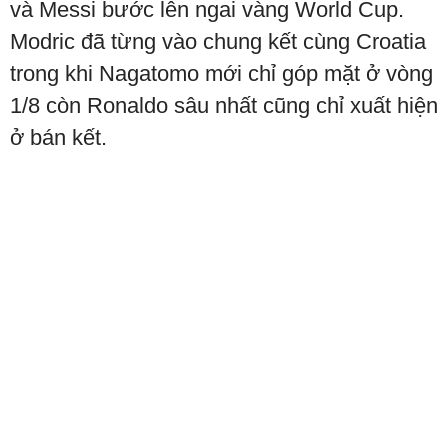
và Messi bước lên ngai vàng World Cup.
Modric đã từng vào chung kết cùng Croatia
trong khi Nagatomo mới chỉ góp mặt ở vòng
1/8 còn Ronaldo sâu nhất cũng chỉ xuất hiện
ở bán kết.