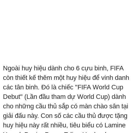
Ngoài huy hiệu dành cho 6 cựu binh, FIFA
còn thiết kế thêm một huy hiệu để vinh danh
các tân binh. Đó là chiếc "FIFA World Cup
Debut" (Lần đầu tham dự World Cup) dành
cho những cầu thủ sắp có màn chào sân tại
giải đấu này. Con số các cầu thủ được tặng
huy hiệu này rất nhiều, tiêu biểu có Lamine