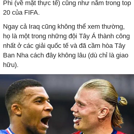
Phi (về mặt thực tế) cũng như nằm trong top
20 của FIFA.
Ngay cả Iraq cũng không thể xem thường,
họ là một trong những đội Tây Á thành công
nhất ở các giải quốc tế và đã cầm hòa Tây
Ban Nha cách đây không lâu (dù chỉ là giao
hữu).