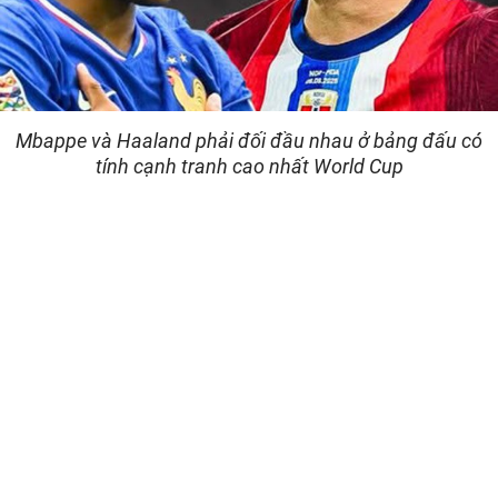
Mbappe và Haaland phải đối đầu nhau ở bảng đấu có
tính cạnh tranh cao nhất World Cup