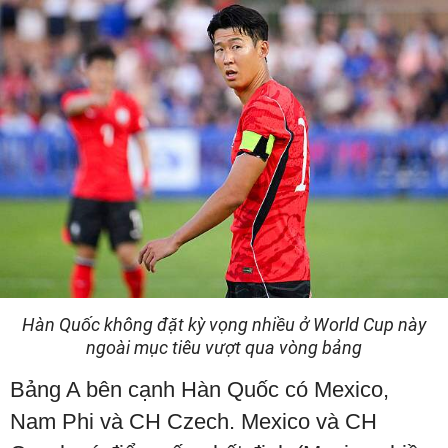
Hàn Quốc không đặt kỳ vọng nhiều ở World Cup này
ngoài mục tiêu vượt qua vòng bảng
Bảng A bên cạnh Hàn Quốc có Mexico,
Nam Phi và CH Czech. Mexico và CH