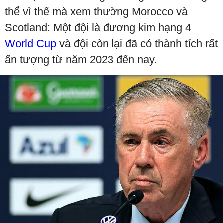
thể vì thế mà xem thường Morocco và
Scotland: Một đội là đương kim hạng 4
World Cup
và đội còn lại đã có thành tích rất
ấn tượng từ năm 2023 đến nay.