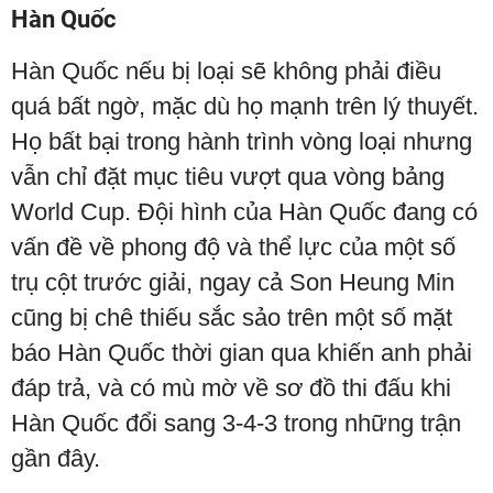
Hàn Quốc
Hàn Quốc nếu bị loại sẽ không phải điều
quá bất ngờ, mặc dù họ mạnh trên lý thuyết.
Họ bất bại trong hành trình vòng loại nhưng
vẫn chỉ đặt mục tiêu vượt qua vòng bảng
World Cup. Đội hình của Hàn Quốc đang có
vấn đề về phong độ và thể lực của một số
trụ cột trước giải, ngay cả Son Heung Min
cũng bị chê thiếu sắc sảo trên một số mặt
báo Hàn Quốc thời gian qua khiến anh phải
đáp trả, và có mù mờ về sơ đồ thi đấu khi
Hàn Quốc đổi sang 3-4-3 trong những trận
gần đây.