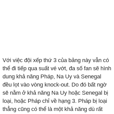
Với việc đội xếp thứ 3 của bảng này vẫn có
thể đi tiếp qua suất vé vớt, đa số fan sẽ hình
dung khả năng Pháp, Na Uy và Senegal
đều lọt vào vòng knock-out. Do đó bất ngờ
sẽ nằm ở khả năng Na Uy hoặc Senegal bị
loại, hoặc Pháp chỉ về hạng 3. Pháp bị loại
thẳng cũng có thể là một khả năng dù rất