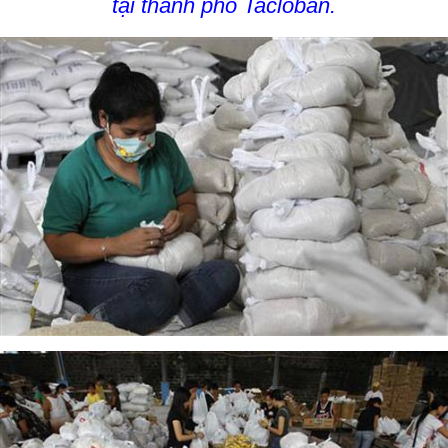
tại thành phố Tacloban.