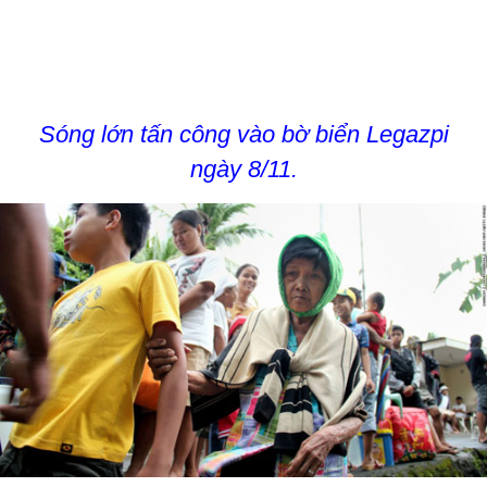
Sóng lớn tấn công vào bờ biển Legazpi
ngày 8/11.