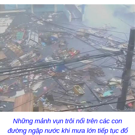
Những mảnh vụn trôi nổi trên các con
đường ngập nước khi mưa lớn tiếp tục đổ