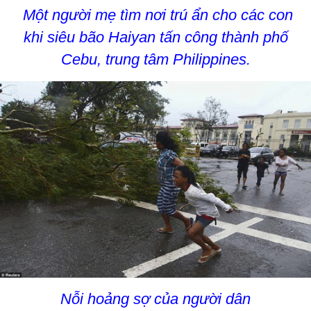
Một người mẹ tìm nơi trú ẩn cho các con
khi siêu bão Haiyan tấn công thành phố
Cebu, trung tâm Philippines.
Nỗi hoảng sợ của người dân