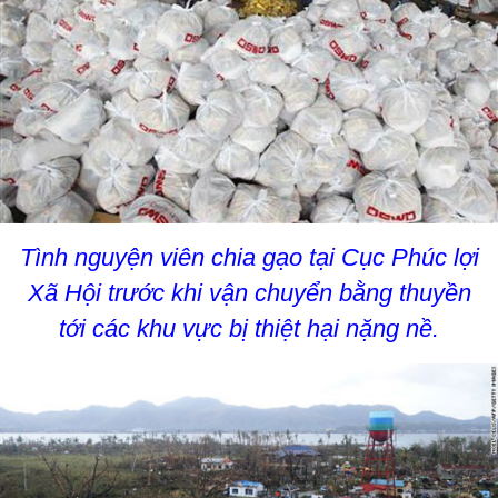
Tình nguyện viên chia gạo tại Cục Phúc lợi
Xã Hội trước khi vận chuyển bằng thuyền
tới các khu vực bị thiệt hại nặng nề.