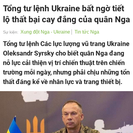
Tổng tư lệnh Ukraine bất ngờ tiết
lộ thất bại cay đắng của quân Nga
Xung đột Nga - Ukraine
Tin tức Nga
Sự kiện:
Tổng tư lệnh Các lực lượng vũ trang Ukraine
Oleksandr Syrsky cho biết quân Nga đang
nỗ lực cải thiện vị trí chiến thuật trên chiến
trường mỗi ngày, nhưng phải chịu những tổn
thất đáng kể về nhân lực và trang thiết bị.