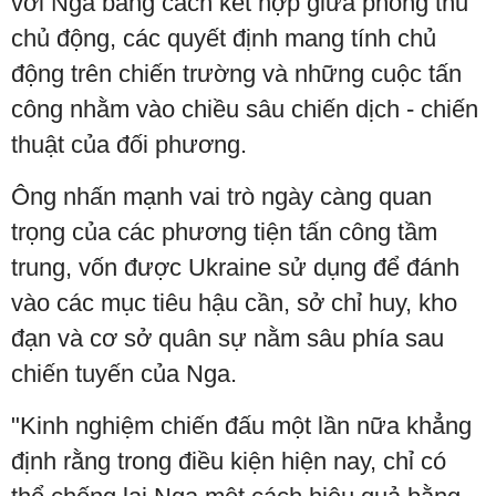
với Nga bằng cách kết hợp giữa phòng thủ
chủ động, các quyết định mang tính chủ
động trên chiến trường và những cuộc tấn
công nhằm vào chiều sâu chiến dịch - chiến
thuật của đối phương.
Ông nhấn mạnh vai trò ngày càng quan
trọng của các phương tiện tấn công tầm
trung, vốn được Ukraine sử dụng để đánh
vào các mục tiêu hậu cần, sở chỉ huy, kho
đạn và cơ sở quân sự nằm sâu phía sau
chiến tuyến của Nga.
"Kinh nghiệm chiến đấu một lần nữa khẳng
định rằng trong điều kiện hiện nay, chỉ có