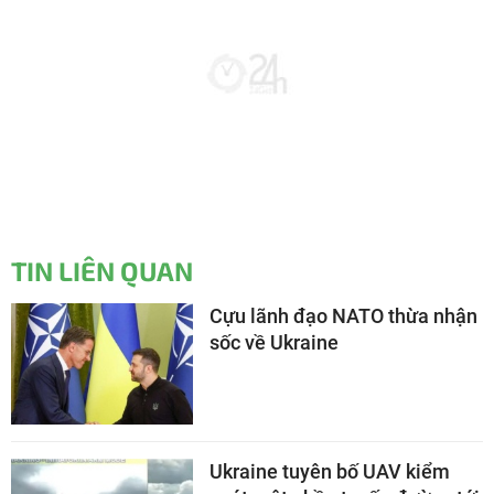
TIN LIÊN QUAN
Cựu lãnh đạo NATO thừa nhận
sốc về Ukraine
Ukraine tuyên bố UAV kiểm