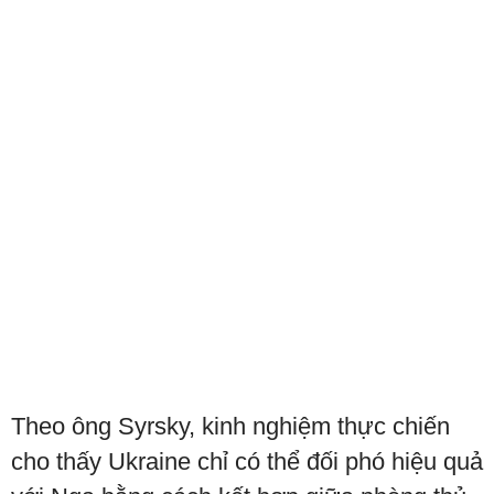
Theo ông Syrsky, kinh nghiệm thực chiến
cho thấy Ukraine chỉ có thể đối phó hiệu quả