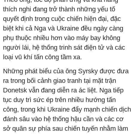
thích nghi đang trở thành những yếu tố
quyết định trong cuộc chiến hiện đại, đặc
biệt khi cả Nga và Ukraine đều ngày càng
phụ thuộc nhiều hơn vào máy bay không
người lái, hệ thống trinh sát điện tử và các
loại vũ khí tấn công tầm xa.
Những phát biểu của ông Syrsky được đưa
ra trong bối cảnh giao tranh tại mặt trận
Donetsk vẫn đang diễn ra ác liệt. Nga tiếp
tục duy trì sức ép trên nhiều hướng tấn
công, trong khi Ukraine đẩy mạnh chiến dịch
đánh sâu vào hệ thống hậu cần và các cơ
sở quân sự phía sau chiến tuyến nhằm làm