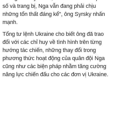
số và trang bị, Nga vẫn đang phải chịu
những tổn thất đáng kể", ông Syrsky nhấn
mạnh.
Tổng tư lệnh Ukraine cho biết ông đã trao
đổi với các chỉ huy về tình hình trên từng
hướng tác chiến, những thay đổi trong
phương thức hoạt động của quân đội Nga
cũng như các biện pháp nhằm tăng cường
năng lực chiến đấu cho các đơn vị Ukraine.