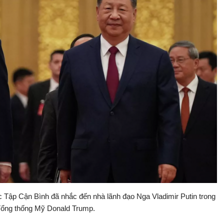
 Tập Cận Bình đã nhắc đến nhà lãnh đạo Nga Vladimir Putin trong
Tổng thống Mỹ Donald Trump.