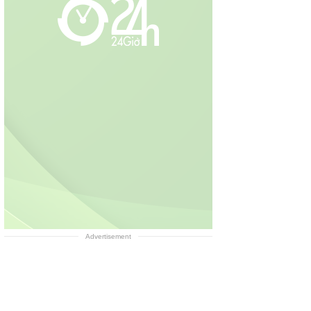
Advertisement