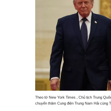
Theo tờ New York Times , Chủ tịch Trung Quốc
chuyến thăm Cung điện Trung Nam Hải cùng 