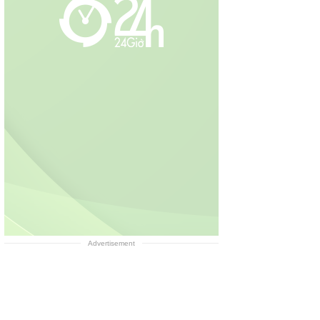
Advertisement