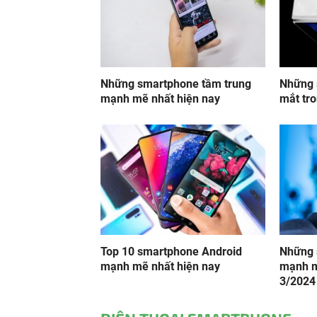
Những smartphone tầm trung
Những 
mạnh mẽ nhất hiện nay
mắt tr
Top 10 smartphone Android
Những 
mạnh mẽ nhất hiện nay
mạnh m
3/2024