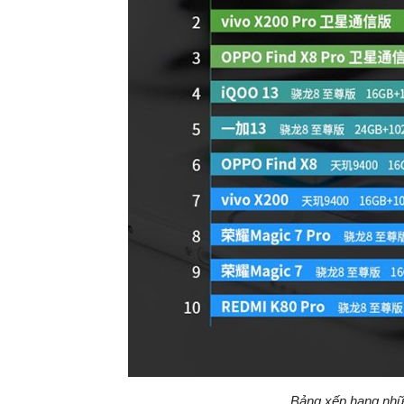
Bảng xếp hạng nhữ