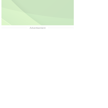
Advertisement