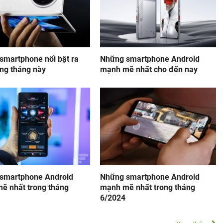
smartphone nổi bật ra
Những smartphone Android
ong tháng này
mạnh mẽ nhất cho đến nay
smartphone Android
Những smartphone Android
ẽ nhất trong tháng
mạnh mẽ nhất trong tháng
6/2024