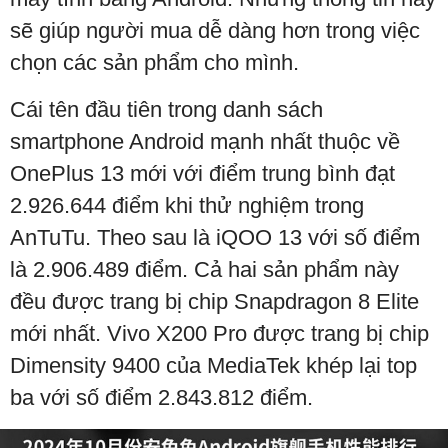
sẽ giúp người mua dễ dàng hơn trong việc
chọn các sản phẩm cho mình.
Cái tên đầu tiên trong danh sách
smartphone Android mạnh nhất thuộc về
OnePlus 13 mới với điểm trung bình đạt
2.926.644 điểm khi thử nghiệm trong
AnTuTu. Theo sau là iQOO 13 với số điểm
là 2.906.489 điểm. Cả hai sản phẩm này
đều được trang bị chip Snapdragon 8 Elite
mới nhất. Vivo X200 Pro được trang bị chip
Dimensity 9400 của MediaTek khép lại top
ba với số điểm 2.843.812 điểm.