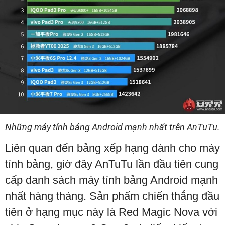
Những máy tính bảng Android mạnh nhất trên AnTuTu.
Liên quan đến bảng xếp hạng dành cho máy
tính bảng, giờ đây AnTuTu lần đầu tiên cung
cấp danh sách máy tính bảng Android mạnh
nhất hàng tháng. Sản phẩm chiến thắng đầu
tiên ở hạng mục này là Red Magic Nova với