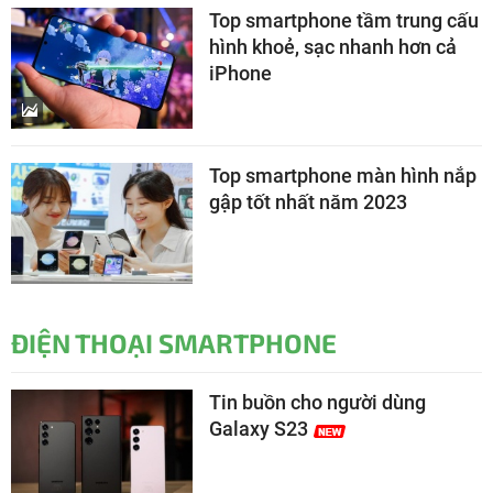
Top smartphone tầm trung cấu
hình khoẻ, sạc nhanh hơn cả
iPhone
Top smartphone màn hình nắp
gập tốt nhất năm 2023
ĐIỆN THOẠI SMARTPHONE
Tin buồn cho người dùng
Galaxy S23