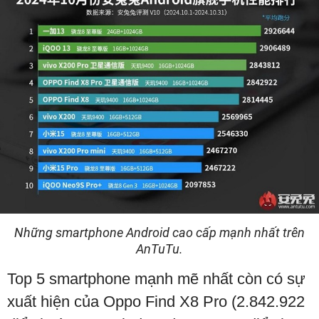
Những smartphone Android cao cấp mạnh nhất trên
AnTuTu.
Top 5 smartphone mạnh mẽ nhất còn có sự
xuất hiện của Oppo Find X8 Pro (2.842.922