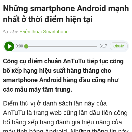
Những smartphone Android mạnh
nhất ở thời điểm hiện tại
Điện thoại Smartphone
Sự kiện:
0:00
3:17
Chuẩn
Công cụ điểm chuản AnTuTu tiếp tục công
bố xếp hạng hiệu suất hàng tháng cho
smartphone Android hàng đầu cũng như
các mẫu máy tầm trung.
Điểm thú vị ở danh sách lần này của
AnTuTu là trang web cũng lần đầu tiên công
bố bảng xếp hạng đánh giá hiệu năng của
máy tính bảng Android. Những thông tin này