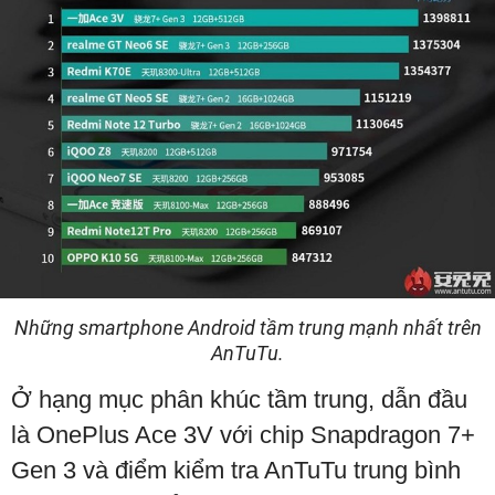
Những smartphone Android tầm trung mạnh nhất trên
AnTuTu.
Ở hạng mục phân khúc tầm trung, dẫn đầu
là OnePlus Ace 3V với chip Snapdragon 7+
Gen 3 và điểm kiểm tra AnTuTu trung bình