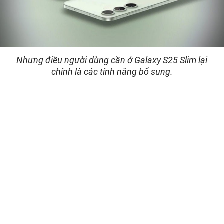
Nhưng điều người dùng cần ở Galaxy S25 Slim lại
chính là các tính năng bổ sung.