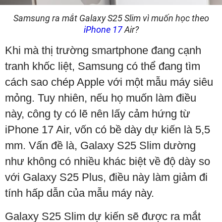
Samsung ra mắt Galaxy S25 Slim vì muốn học theo
iPhone 17
Air?
Khi mà thị trường smartphone đang cạnh
tranh khốc liệt, Samsung có thể đang tìm
cách sao chép Apple với một mẫu máy siêu
mỏng. Tuy nhiên, nếu họ muốn làm điều
này, công ty có lẽ nên lấy cảm hứng từ
iPhone 17 Air, vốn có bề dày dự kiến là 5,5
mm. Vấn đề là, Galaxy S25 Slim dường
như không có nhiều khác biệt về độ dày so
với Galaxy S25 Plus, điều này làm giảm đi
tính hấp dẫn của mẫu máy này.
Galaxy S25 Slim dự kiến sẽ được ra mắt