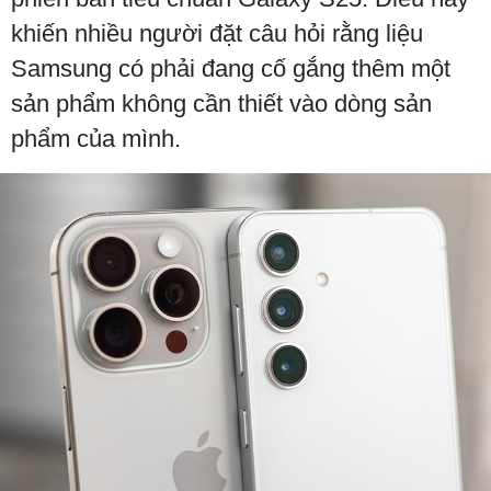
khiến nhiều người đặt câu hỏi rằng liệu
Samsung có phải đang cố gắng thêm một
sản phẩm không cần thiết vào dòng sản
phẩm của mình.