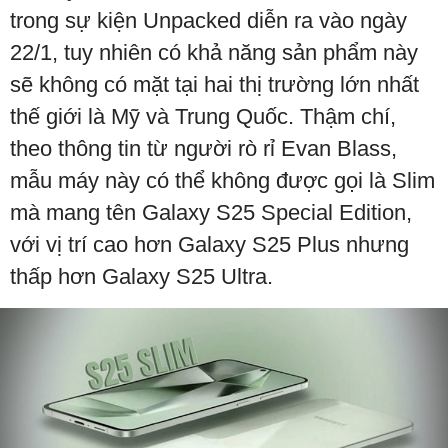
trong sự kiện Unpacked diễn ra vào ngày
22/1, tuy nhiên có khả năng sản phẩm này
sẽ không có mặt tại hai thị trường lớn nhất
thế giới là Mỹ và Trung Quốc. Thậm chí,
theo thông tin từ người rò rỉ Evan Blass,
mẫu máy này có thể không được gọi là Slim
mà mang tên Galaxy S25 Special Edition,
với vị trí cao hơn Galaxy S25 Plus nhưng
thấp hơn Galaxy S25 Ultra.