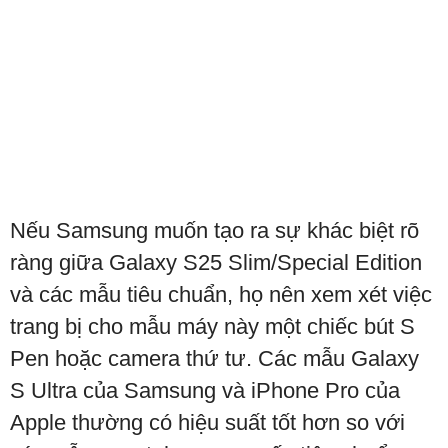
Nếu Samsung muốn tạo ra sự khác biệt rõ
ràng giữa Galaxy S25 Slim/Special Edition
và các mẫu tiêu chuẩn, họ nên xem xét việc
trang bị cho mẫu máy này một chiếc bút S
Pen hoặc camera thứ tư. Các mẫu Galaxy
S Ultra của Samsung và iPhone Pro của
Apple thường có hiệu suất tốt hơn so với