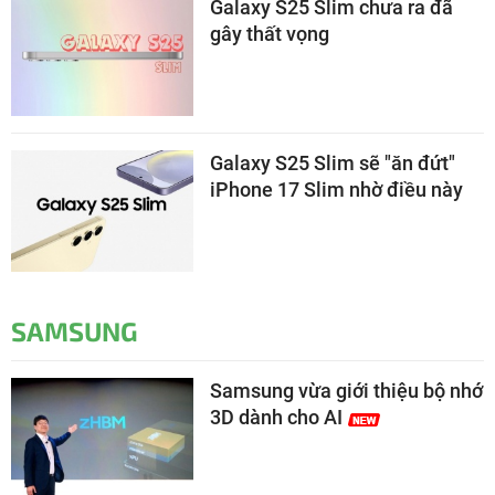
Galaxy S25 Slim chưa ra đã
gây thất vọng
Galaxy S25 Slim sẽ "ăn đứt"
iPhone 17 Slim nhờ điều này
SAMSUNG
Samsung vừa giới thiệu bộ nhớ
3D dành cho AI