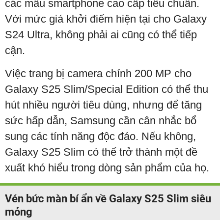
các mẫu smartphone cao cấp tiêu chuẩn.
Với mức giá khởi điểm hiện tại cho Galaxy
S24 Ultra, không phải ai cũng có thể tiếp
cận.
Việc trang bị camera chính 200 MP cho
Galaxy S25 Slim/Special Edition có thể thu
hút nhiều người tiêu dùng, nhưng để tăng
sức hấp dẫn, Samsung cần cân nhắc bổ
sung các tính năng độc đáo. Nếu không,
Galaxy S25 Slim có thể trở thành một đề
xuất khó hiểu trong dòng sản phẩm của họ.
Vén bức màn bí ẩn về Galaxy S25 Slim siêu
mỏng