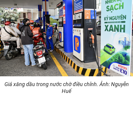
Giá xăng dầu trong nước chờ điều chỉnh. Ảnh: Nguyễn
Huế