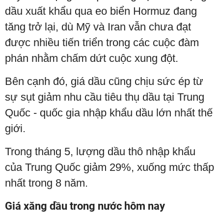
dầu xuất khẩu qua eo biển Hormuz đang
tăng trở lại, dù Mỹ và Iran vẫn chưa đạt
được nhiều tiến triển trong các cuộc đàm
phán nhằm chấm dứt cuộc xung đột.
Bên cạnh đó, giá dầu cũng chịu sức ép từ
sự sụt giảm nhu cầu tiêu thụ dầu tại Trung
Quốc - quốc gia nhập khẩu dầu lớn nhất thế
giới.
Trong tháng 5, lượng dầu thô nhập khẩu
của Trung Quốc giảm 29%, xuống mức thấp
nhất trong 8 năm.
Giá xăng dầu trong nước hôm nay