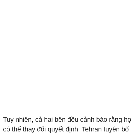
Tuy nhiên, cả hai bên đều cảnh báo rằng họ
có thể thay đổi quyết định. Tehran tuyên bố