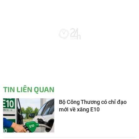
TIN LIÊN QUAN
Bộ Công Thương có chỉ đạo
mới về xăng E10