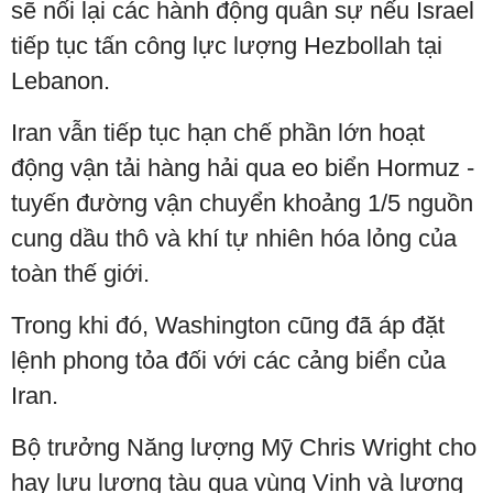
sẽ nối lại các hành động quân sự nếu Israel
tiếp tục tấn công lực lượng Hezbollah tại
Lebanon.
Iran vẫn tiếp tục hạn chế phần lớn hoạt
động vận tải hàng hải qua eo biển Hormuz -
tuyến đường vận chuyển khoảng 1/5 nguồn
cung dầu thô và khí tự nhiên hóa lỏng của
toàn thế giới.
Trong khi đó, Washington cũng đã áp đặt
lệnh phong tỏa đối với các cảng biển của
Iran.
Bộ trưởng Năng lượng Mỹ Chris Wright cho
hay lưu lượng tàu qua vùng Vịnh và lượng