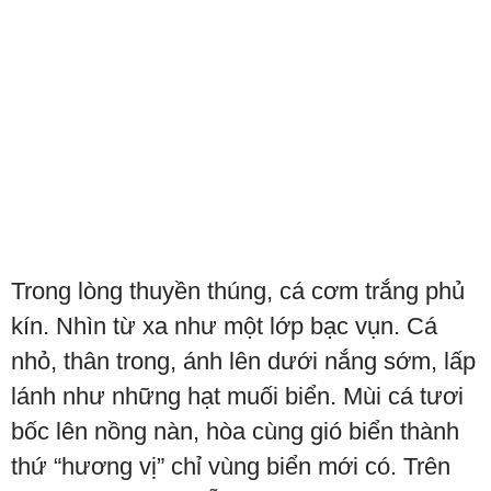
Trong lòng thuyền thúng, cá cơm trắng phủ
kín. Nhìn từ xa như một lớp bạc vụn. Cá
nhỏ, thân trong, ánh lên dưới nắng sớm, lấp
lánh như những hạt muối biển. Mùi cá tươi
bốc lên nồng nàn, hòa cùng gió biển thành
thứ “hương vị” chỉ vùng biển mới có. Trên