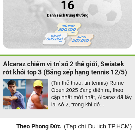
16
Danh sách trúng thưởng
Alcaraz chiếm vị trí số 2 thế giới, Swiatek
rớt khỏi top 3 (Bảng xếp hạng tennis 12/5)
(Tin thể thao, tin tennis) Rome
Open 2025 đang diễn ra, theo
cập nhật mới nhất, Alcaraz đã lấy
lại số 2, trong khi đó...
Theo Phong Đức
(Tạp chí Du lịch TP.HCM)