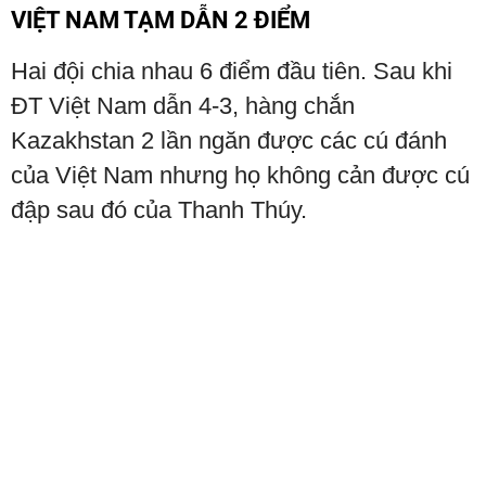
VIỆT NAM TẠM DẪN 2 ĐIỂM
Hai đội chia nhau 6 điểm đầu tiên. Sau khi
ĐT Việt Nam dẫn 4-3, hàng chắn
Kazakhstan 2 lần ngăn được các cú đánh
của Việt Nam nhưng họ không cản được cú
đập sau đó của Thanh Thúy.