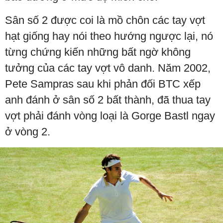
Sân số 2 được coi là mồ chôn các tay vợt
hạt giống hay nói theo hướng ngược lại, nó
từng chứng kiến những bất ngờ không
tưởng của các tay vợt vô danh. Năm 2002,
Pete Sampras sau khi phản đối BTC xếp
anh đánh ở sân số 2 bất thành, đã thua tay
vợt phải đánh vòng loại là Gorge Bastl ngay
ở vòng 2.