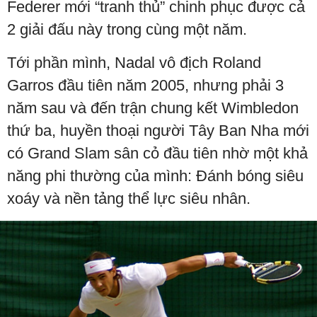
Federer mới “tranh thủ” chinh phục được cả
2 giải đấu này trong cùng một năm.
Tới phần mình, Nadal vô địch Roland
Garros đầu tiên năm 2005, nhưng phải 3
năm sau và đến trận chung kết Wimbledon
thứ ba, huyền thoại người Tây Ban Nha mới
có Grand Slam sân cỏ đầu tiên nhờ một khả
năng phi thường của mình: Đánh bóng siêu
xoáy và nền tảng thể lực siêu nhân.