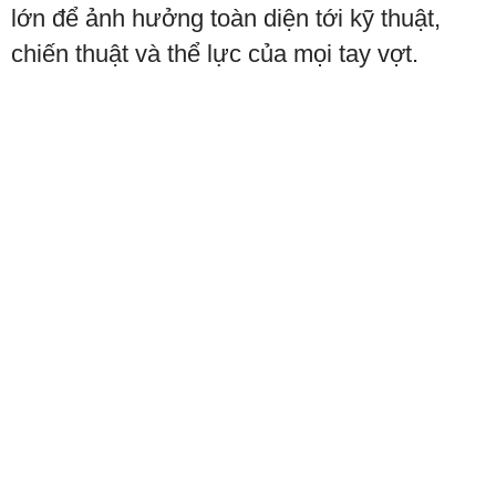
lớn để ảnh hưởng toàn diện tới kỹ thuật,
chiến thuật và thể lực của mọi tay vợt.