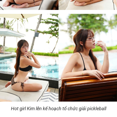
Hot girl Kim lên kế hoạch tổ chức giải pickleball