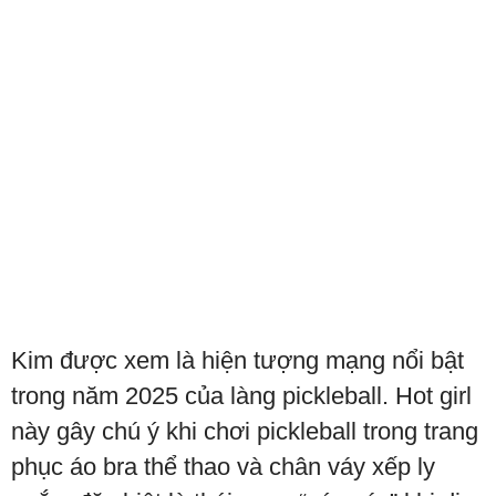
Kim được xem là hiện tượng mạng nổi bật
trong năm 2025 của làng pickleball. Hot girl
này gây chú ý khi chơi pickleball trong trang
phục áo bra thể thao và chân váy xếp ly