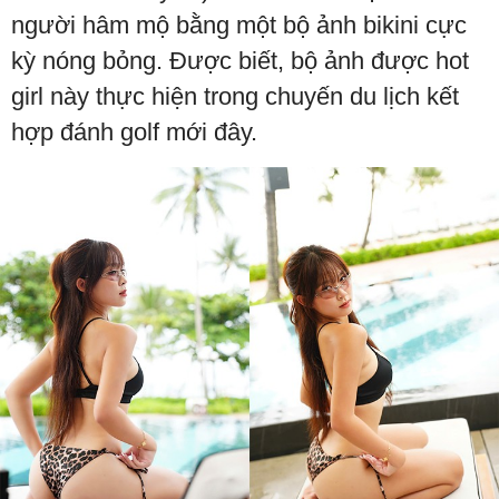
người hâm mộ bằng một bộ ảnh bikini cực
kỳ nóng bỏng. Được biết, bộ ảnh được hot
girl này thực hiện trong chuyến du lịch kết
hợp đánh golf mới đây.