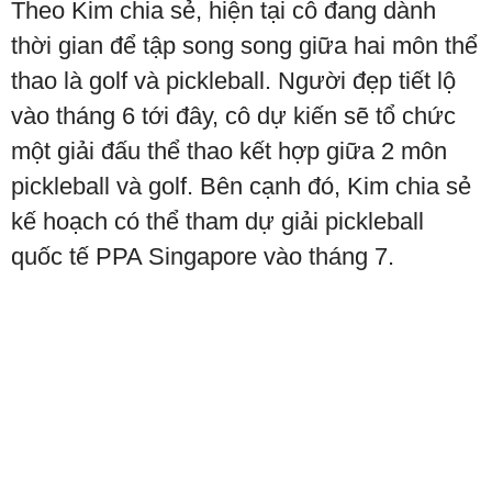
Theo Kim chia sẻ, hiện tại cô đang dành
thời gian để tập song song giữa hai môn thể
thao là golf và pickleball. Người đẹp tiết lộ
vào tháng 6 tới đây, cô dự kiến sẽ tổ chức
một giải đấu thể thao kết hợp giữa 2 môn
pickleball và golf. Bên cạnh đó, Kim chia sẻ
kế hoạch có thể tham dự giải pickleball
quốc tế PPA Singapore vào tháng 7.