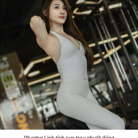
Phương Linh tích cực trau chuốt dáng