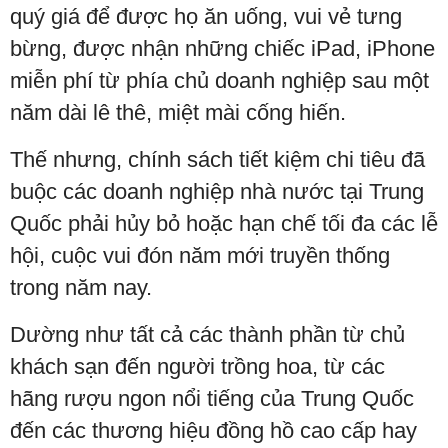
quý giá để được họ ăn uống, vui vẻ tưng
bừng, được nhận những chiếc iPad, iPhone
miễn phí từ phía chủ doanh nghiệp sau một
năm dài lê thê, miệt mài cống hiến.
Thế nhưng, chính sách tiết kiệm chi tiêu đã
buộc các doanh nghiệp nhà nước tại Trung
Quốc phải hủy bỏ hoặc hạn chế tối đa các lễ
hội, cuộc vui đón năm mới truyền thống
trong năm nay.
Dường như tất cả các thành phần từ chủ
khách sạn đến người trồng hoa, từ các
hãng rượu ngon nổi tiếng của Trung Quốc
đến các thương hiệu đồng hồ cao cấp hay