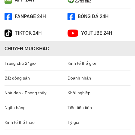
FANPAGE 24H
BÓNG ĐÁ 24H
TIKTOK 24H
YOUTUBE 24H
CHUYÊN MỤC KHÁC
Trang chủ 24giờ
Kinh tế thế giới
Bất động sản
Doanh nhân
Nhà đẹp - Phong thủy
Khởi nghiệp
Ngân hàng
Tiền tiền tiền
Kinh tế thể thao
Tỷ giá