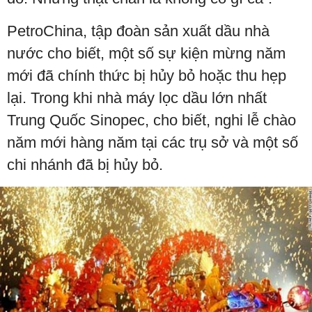
PetroChina, tập đoàn sản xuất dầu nhà
nước cho biết, một số sự kiện mừng năm
mới đã chính thức bị hủy bỏ hoặc thu hẹp
lại. Trong khi nhà máy lọc dầu lớn nhất
Trung Quốc Sinopec, cho biết, nghi lễ chào
năm mới hàng năm tại các trụ sở và một số
chi nhánh đã bị hủy bỏ.