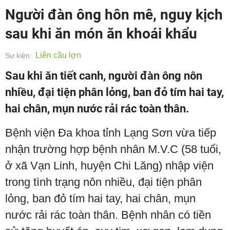
Người đàn ông hôn mê, nguy kịch
sau khi ăn món ăn khoái khẩu
Liên cầu lợn
Sự kiện:
Sau khi ăn tiết canh, người đàn ông nôn
nhiều, đại tiện phân lỏng, ban đỏ tím hai tay,
hai chân, mụn nước rải rác toàn thân.
Bệnh viện Đa khoa tỉnh Lạng Sơn vừa tiếp
nhận trường hợp bệnh nhân M.V.C (58 tuổi,
ở xã Vạn Linh, huyện Chi Lăng) nhập viện
trong tình trạng nôn nhiều, đại tiện phân
lỏng, ban đỏ tím hai tay, hai chân, mụn
nước rải rác toàn thân. Bệnh nhân có tiền