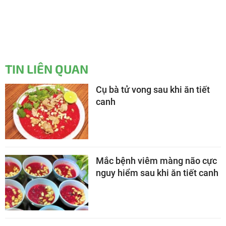
TIN LIÊN QUAN
Cụ bà tử vong sau khi ăn tiết
canh
Mắc bệnh viêm màng não cực
nguy hiểm sau khi ăn tiết canh