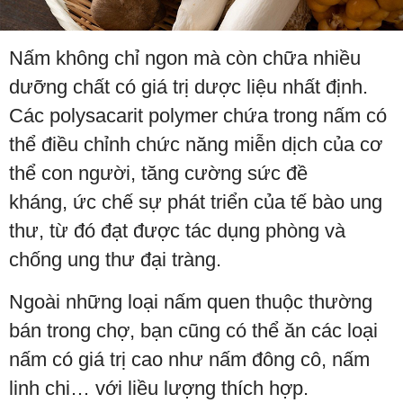
Nấm không chỉ ngon mà còn chữa nhiều
dưỡng chất có giá trị dược liệu nhất định.
Các polysacarit polymer chứa trong nấm có
thể điều chỉnh chức năng miễn dịch của cơ
thể con người, tăng cường sức đề
kháng, ức chế sự phát triển của tế bào ung
thư, từ đó đạt được tác dụng phòng và
chống ung thư đại tràng.
Ngoài những loại nấm quen thuộc thường
bán trong chợ, bạn cũng có thể ăn các loại
nấm có giá trị cao như nấm đông cô, nấm
linh chi… với liều lượng thích hợp.