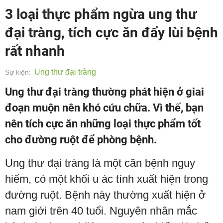
3 loại thực phẩm ngừa ung thư
đại tràng, tích cực ăn đẩy lùi bệnh
rất nhanh
Ung thư đại tràng
Sự kiện:
Ung thư đại tràng thường phát hiện ở giai
đoạn muộn nên khó cứu chữa. Vì thế, bạn
nên tích cực ăn những loại thực phẩm tốt
cho đường ruột để phòng bệnh.
Ung thư đại tràng là một căn bệnh nguy
hiểm, có một khối u ác tính xuất hiện trong
đường ruột. Bệnh này thường xuất hiện ở
nam giới trên 40 tuổi. Nguyên nhân mắc