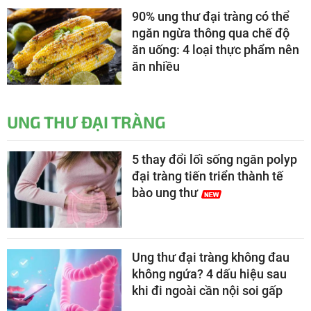
90% ung thư đại tràng có thể
ngăn ngừa thông qua chế độ
ăn uống: 4 loại thực phẩm nên
ăn nhiều
UNG THƯ ĐẠI TRÀNG
5 thay đổi lối sống ngăn polyp
đại tràng tiến triển thành tế
bào ung thư
Ung thư đại tràng không đau
không ngứa? 4 dấu hiệu sau
khi đi ngoài cần nội soi gấp