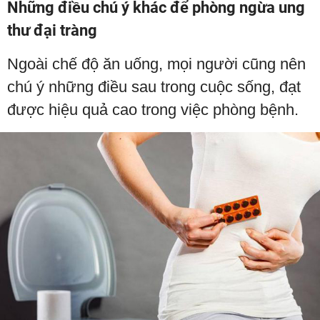
Những điều chú ý khác để phòng ngừa ung
thư đại tràng
Ngoài chế độ ăn uống, mọi người cũng nên
chú ý những điều sau trong cuộc sống, đạt
được hiệu quả cao trong việc phòng bệnh.