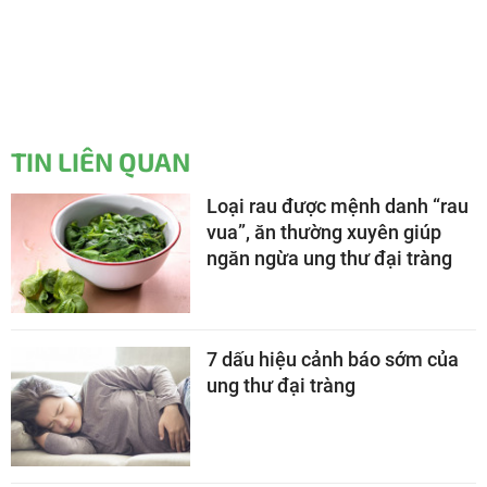
TIN LIÊN QUAN
Loại rau được mệnh danh “rau
vua”, ăn thường xuyên giúp
ngăn ngừa ung thư đại tràng
7 dấu hiệu cảnh báo sớm của
ung thư đại tràng