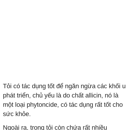
Tỏi có tác dụng tốt để ngăn ngừa các khối u
phát triển, chủ yếu là do chất allicin, nó là
một loại phytoncide, có tác dụng rất tốt cho
sức khỏe.
Ngoài ra, trong tỏi còn chứa rất nhiều