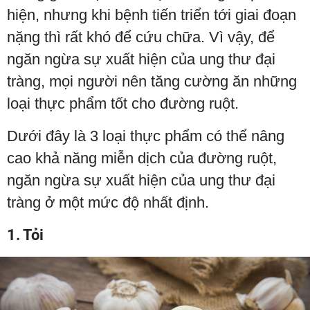
hiện, nhưng khi bệnh tiến triển tới giai đoạn
nặng thì rất khó để cứu chữa. Vì vậy, để
ngăn ngừa sự xuất hiện của ung thư đại
tràng, mọi người nên tăng cường ăn những
loại thực phẩm tốt cho đường ruột.
Dưới đây là 3 loại thực phẩm có thể nâng
cao khả năng miễn dịch của đường ruột,
ngăn ngừa sự xuất hiện của ung thư đại
tràng ở một mức độ nhất định.
1. Tỏi