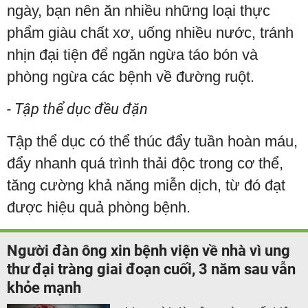
ngày, bạn nên ăn nhiều những loại thực
phẩm giàu chất xơ, uống nhiều nước, tránh
nhịn đại tiện để ngăn ngừa táo bón và
phòng ngừa các bệnh về đường ruột.
- Tập thể dục đều đặn
Tập thể dục có thể thúc đẩy tuần hoàn máu,
đẩy nhanh quá trình thải độc trong cơ thể,
tăng cường khả năng miễn dịch, từ đó đạt
được hiệu quả phòng bệnh.
Người đàn ông xin bệnh viện về nhà vì ung
thư đại tràng giai đoạn cuối, 3 năm sau vẫn
khỏe mạnh