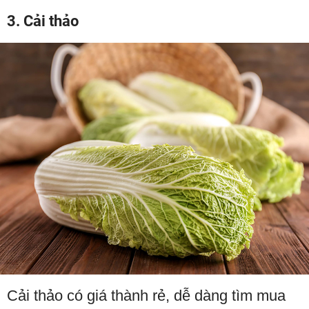
3. Cải thảo
Cải thảo có giá thành rẻ, dễ dàng tìm mua