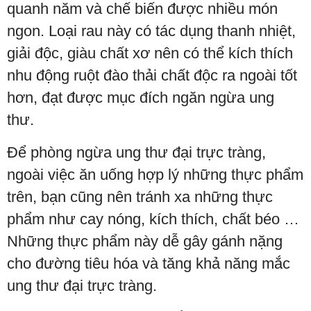
quanh năm và chế biến được nhiều món
ngon. Loại rau này có tác dụng thanh nhiệt,
giải độc, giàu chất xơ nên có thể kích thích
nhu động ruột đào thải chất độc ra ngoài tốt
hơn, đạt được mục đích ngăn ngừa ung
thư.
Để phòng ngừa ung thư đại trực tràng,
ngoài việc ăn uống hợp lý những thực phẩm
trên, bạn cũng nên tránh xa những thực
phẩm như cay nóng, kích thích, chất béo …
Những thực phẩm này dễ gây gánh nặng
cho đường tiêu hóa và tăng khả năng mắc
ung thư đại trực tràng.