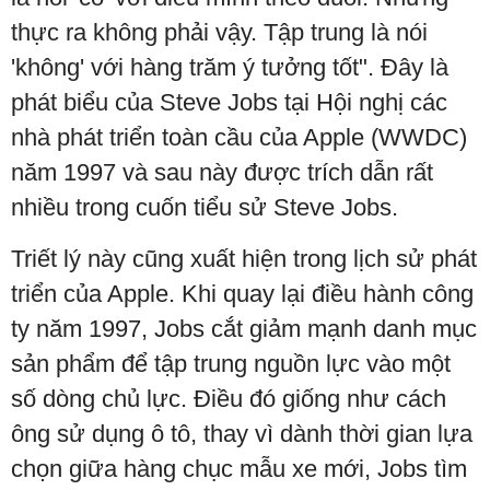
thực ra không phải vậy. Tập trung là nói
'không' với hàng trăm ý tưởng tốt". Đây là
phát biểu của Steve Jobs tại Hội nghị các
nhà phát triển toàn cầu của Apple (WWDC)
năm 1997 và sau này được trích dẫn rất
nhiều trong cuốn tiểu sử Steve Jobs.
Triết lý này cũng xuất hiện trong lịch sử phát
triển của Apple. Khi quay lại điều hành công
ty năm 1997, Jobs cắt giảm mạnh danh mục
sản phẩm để tập trung nguồn lực vào một
số dòng chủ lực. Điều đó giống như cách
ông sử dụng ô tô, thay vì dành thời gian lựa
chọn giữa hàng chục mẫu xe mới, Jobs tìm