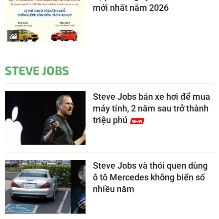
mới nhất năm 2026
STEVE JOBS
Steve Jobs bán xe hơi để mua
máy tính, 2 năm sau trở thành
triệu phú
Steve Jobs và thói quen dùng
ô tô Mercedes không biển số
nhiều năm