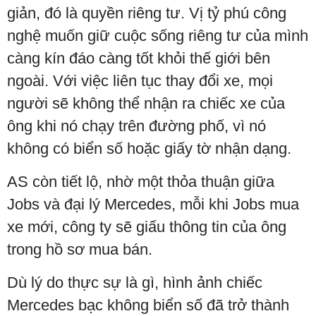
giản, đó là quyền riêng tư. Vị tỷ phú công
nghệ muốn giữ cuộc sống riêng tư của mình
càng kín đáo càng tốt khỏi thế giới bên
ngoài. Với việc liên tục thay đổi xe, mọi
người sẽ không thể nhận ra chiếc xe của
ông khi nó chạy trên đường phố, vì nó
không có biển số hoặc giấy tờ nhận dạng.
AS còn tiết lộ, nhờ một thỏa thuận giữa
Jobs và đại lý Mercedes, mỗi khi Jobs mua
xe mới, công ty sẽ giấu thông tin của ông
trong hồ sơ mua bán.
Dù lý do thực sự là gì, hình ảnh chiếc
Mercedes bạc không biển số đã trở thành