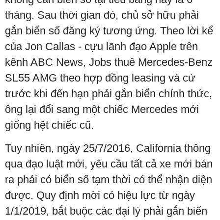
tháng. Sau thời gian đó, chủ sở hữu phải
gắn biển số đăng ký tương ứng. Theo lời kể
của Jon Callas - cựu lãnh đạo Apple trên
kênh ABC News, Jobs thuê Mercedes-Benz
SL55 AMG theo hợp đồng leasing và cứ
trước khi đến hạn phải gắn biển chính thức,
ông lại đổi sang một chiếc Mercedes mới
giống hệt chiếc cũ.
Tuy nhiên, ngày 25/7/2016, California thông
qua đạo luật mới, yêu cầu tất cả xe mới bán
ra phải có biển số tạm thời có thể nhận diện
được. Quy định mời có hiệu lực từ ngày
1/1/2019, bắt buộc các đại lý phải gắn biển