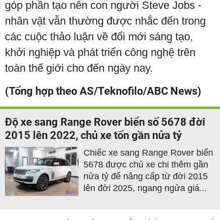
góp phần tạo nên con người Steve Jobs -
nhân vật vẫn thường được nhắc đến trong
các cuộc thảo luận về đổi mới sáng tạo,
khởi nghiệp và phát triển công nghệ trên
toàn thế giới cho đến ngày nay.
(Tổng hợp theo AS/Teknofilo/ABC News)
Độ xe sang Range Rover biển số 5678 đời
2015 lên 2022, chủ xe tốn gần nửa tỷ
Chiếc xe sang Range Rover biển
5678 được chủ xe chi thêm gần
nửa tỷ để nâng cấp từ đời 2015
lên đời 2025, ngang ngửa giá...