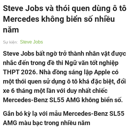
Steve Jobs và thói quen dùng ô tô
Mercedes không biển số nhiều
năm
Steve Jobs
Sự kiện:
Steve Jobs bất ngờ trở thành nhân vật được
nhắc đến trong đề thi Ngữ văn tốt nghiệp
THPT 2026. Nhà đồng sáng lập Apple có
một thói quen sử dụng ô tô khá đặc biệt, đổi
xe 6 tháng một lần với duy nhất chiếc
Mercedes-Benz SL55 AMG không biển số.
Gắn bó kỳ lạ với mẫu Mercedes-Benz SL55
AMG màu bạc trong nhiều năm