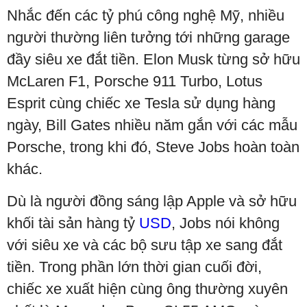
Nhắc đến các tỷ phú công nghệ Mỹ, nhiều
người thường liên tưởng tới những garage
đầy siêu xe đắt tiền. Elon Musk từng sở hữu
McLaren F1, Porsche 911 Turbo, Lotus
Esprit cùng chiếc xe Tesla sử dụng hàng
ngày, Bill Gates nhiều năm gắn với các mẫu
Porsche, trong khi đó, Steve Jobs hoàn toàn
khác.
Dù là người đồng sáng lập Apple và sở hữu
khối tài sản hàng tỷ
USD
, Jobs nói không
với siêu xe và các bộ sưu tập xe sang đắt
tiền. Trong phần lớn thời gian cuối đời,
chiếc xe xuất hiện cùng ông thường xuyên