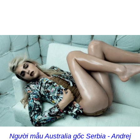
Người mẫu Australia gốc Serbia - Andrej