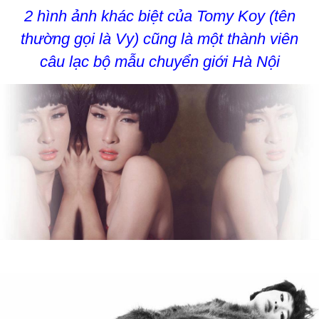
2 hình ảnh khác biệt của Tomy Koy (tên
thường gọi là Vy) cũng là một thành viên
câu lạc bộ mẫu chuyển giới Hà Nội