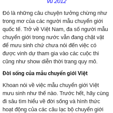
vũ 2012
Đó là những câu chuyện tưởng chừng như
trong mơ của các người mẫu chuyển giới
quốc tế. Trở về Việt Nam, đa số người mẫu
chuyển giới trong nước vẫn đang chật vật
để mưu sinh chứ chưa nói đến việc có
được vinh dự tham gia vào các cuộc thi
cũng như show diễn thời trang quy mô.
Đời sống của mẫu chuyển giới Việt
Khoan nói về việc mẫu chuyển giới Việt
mưu sinh như thế nào. Trước hết, hãy cùng
đi sâu tìm hiểu về đời sống và hình thức
hoạt động của các câu lạc bộ chuyển giới