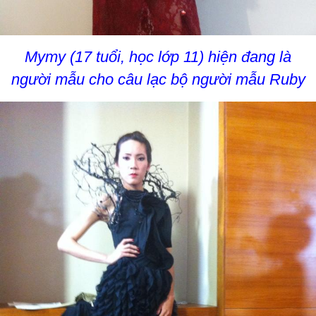
Mymy (17 tuổi, học lớp 11) hiện đang là
người mẫu cho câu lạc bộ người mẫu Ruby