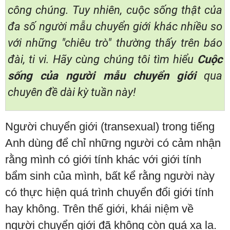
công chúng. Tuy nhiên, cuộc sống thật của
đa số người mẫu chuyển giới khác nhiều so
với những "chiêu trò" thường thấy trên báo
đài, ti vi. Hãy cùng chúng tôi tìm hiểu
Cuộc
sống của người mẫu chuyển giới
qua
chuyên đề dài kỳ tuần này!
Người chuyển giới (transexual) trong tiếng
Anh dùng để chỉ những người có cảm nhận
rằng mình có giới tính khác với giới tính
bẩm sinh của mình, bất kể rằng người này
có thực hiện quá trình chuyển đổi giới tính
hay không. Trên thế giới, khái niệm về
người chuyển giới đã không còn quá xa lạ.