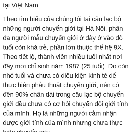
tại Việt Nam.
Theo tìm hiểu của chúng tôi tại câu lạc bộ
những người chuyển giới tại Hà Nội, phần
đa người mẫu chuyển giới ở đây ở vào độ
tuổi còn khá trẻ, phần lớn thuộc thế hệ 9X.
Theo tiết lộ, thành viên nhiều tuổi nhất nơi
đây mới chỉ sinh năm 1987 (25 tuổi). Do còn
nhỏ tuổi và chưa có điều kiện kinh tế để
thực hiện phẫu thuật chuyển giới, nên có
đến 90% chân dài trong câu lạc bộ chuyển
giới đều chưa có cơ hội chuyển đổi giới tính
của mình. Họ là những người cảm nhận
được giới tính của mình nhưng chưa thực