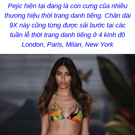
Pejic hiện tại đang là con cưng của nhiều
thương hiệu thời trang danh tiếng. Chân dài
9X này cũng từng được sải bước tại các
tuần lễ thời trang danh tiếng ở 4 kinh đô
London, Paris, Milan, New York