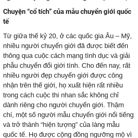
Chuyện “cổ tích” của mẫu chuyển giới quốc
tế
Từ giữa thế kỷ 20, ở các quốc gia Âu – Mỹ,
nhiều người chuyển giới đã được biết đến
thông qua cuộc cách mạng tình dục và giải
phẫu chuyển đổi giới tính. Cho đến nay, rất
nhiều người đẹp chuyển giới được công
nhận trên thế giới, họ xuất hiện rất nhiều
trong cách cuộc thi nhan sắc không chỉ
dành riêng cho người chuyển giới. Thậm
chí, một số người mẫu chuyển giới nổi tiếng
và trở thành “hiện tượng” của làng mẫu
quốc tế. Họ được cộng đồng ngưỡng mộ vì