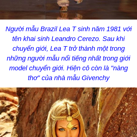
Người mẫu Brazil Lea T sinh năm 1981 với
tên khai sinh Leandro Cerezo. Sau khi
chuyển giới, Lea T trở thành một trong
những người mẫu nổi tiếng nhất trong giới
model chuyển giới. Hiện cô còn là "nàng
thơ" của nhà mẫu Givenchy