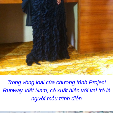
Trong vòng loại của chương trình Project
Runway Việt Nam, cô xuất hiện với vai trò là
người mẫu trình diễn