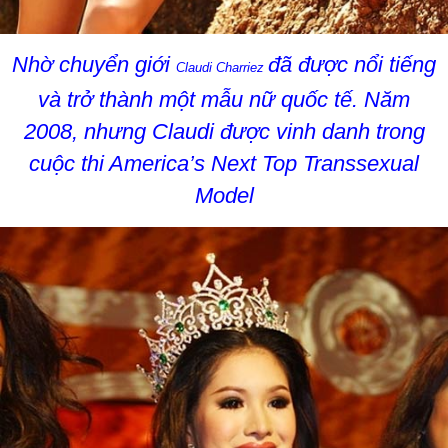
Nhờ chuyển giới
đã được nổi tiếng
Claudi Charriez
và trở thành một mẫu nữ quốc tế. Năm
2008, nhưng Claudi được vinh danh trong
cuộc thi America’s Next Top Transsexual
Model