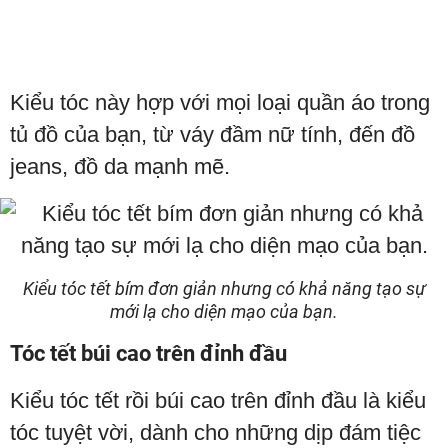
Kiểu tóc này hợp với mọi loại quần áo trong
tủ đồ của bạn, từ váy đầm nữ tính, đến đồ
jeans, đồ da mạnh mẽ.
Kiểu tóc tết bím đơn giản nhưng có khả năng tạo sự
mới lạ cho diện mạo của bạn.
Tóc tết búi cao trên đỉnh đầu
Kiểu tóc tết rồi búi cao trên đỉnh đầu là kiểu
tóc tuyệt vời, dành cho những dịp đám tiệc