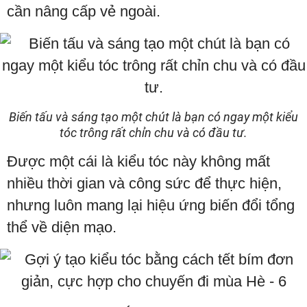
cần nâng cấp vẻ ngoài.
Biến tấu và sáng tạo một chút là bạn có ngay một kiểu
tóc trông rất chỉn chu và có đầu tư.
Được một cái là kiểu tóc này không mất
nhiều thời gian và công sức để thực hiện,
nhưng luôn mang lại hiệu ứng biến đổi tổng
thể về diện mạo.