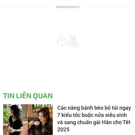
TIN LIÊN QUAN
Các nàng bánh bèo bỏ túi ngay
7 kiểu tóc buộc nửa siêu xinh
và sang chuẩn gái Hàn cho Tết
2025