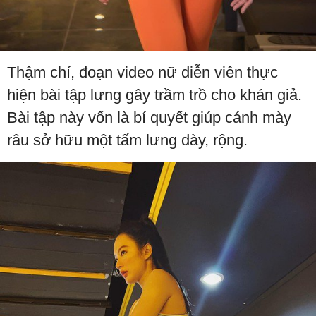
Thậm chí, đoạn video nữ diễn viên thực
hiện bài tập lưng gây trầm trồ cho khán giả.
Bài tập này vốn là bí quyết giúp cánh mày
râu sở hữu một tấm lưng dày, rộng.