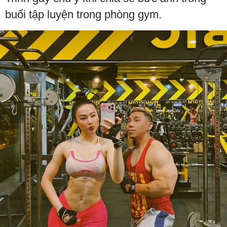
buổi tập luyện trong phòng gym.