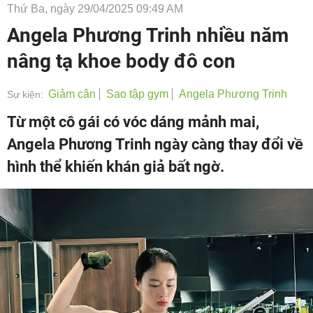
Thứ Ba, ngày 29/04/2025 09:49 AM
Angela Phương Trinh nhiều năm
nâng tạ khoe body đô con
Giảm cân
Sao tập gym
Angela Phương Trinh
Sự kiện:
Từ một cô gái có vóc dáng mảnh mai,
Angela Phương Trinh ngày càng thay đổi về
hình thể khiến khán giả bất ngờ.