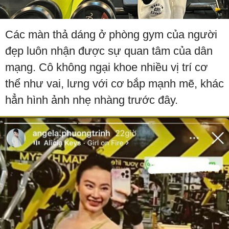
Các màn thả dáng ở phòng gym của người
đẹp luôn nhận được sự quan tâm của dân
mạng. Cô không ngại khoe nhiều vị trí cơ
thể như vai, lưng với cơ bắp mạnh mẽ, khác
hẳn hình ảnh nhẹ nhàng trước đây.