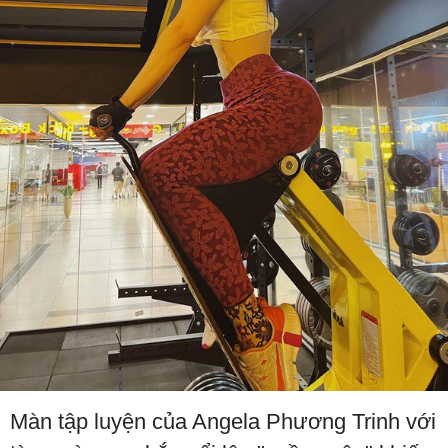
Màn tập luyện của Angela Phương Trinh với