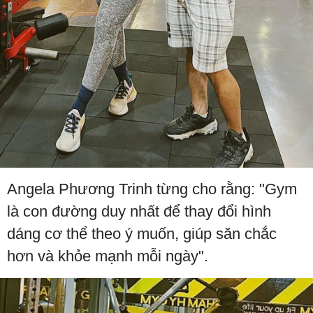
Angela Phương Trinh từng cho rằng: "Gym
là con đường duy nhất để thay đổi hình
dáng cơ thể theo ý muốn, giúp săn chắc
hơn và khỏe mạnh mỗi ngày".