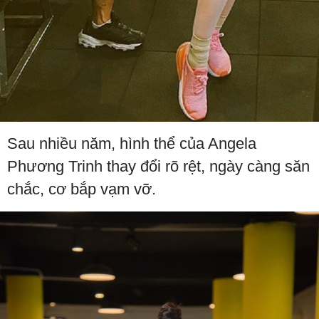
Sau nhiều năm, hình thể của Angela
Phương Trinh thay đổi rõ rệt, ngày càng săn
chắc, cơ bắp vạm vỡ.