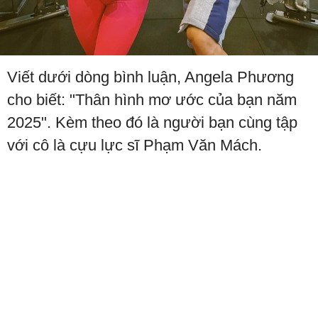
Viết dưới dòng bình luận, Angela Phương
cho biết: "Thân hình mơ ước của bạn năm
2025". Kèm theo đó là người bạn cùng tập
với cô là cựu lực sĩ Phạm Văn Mách.