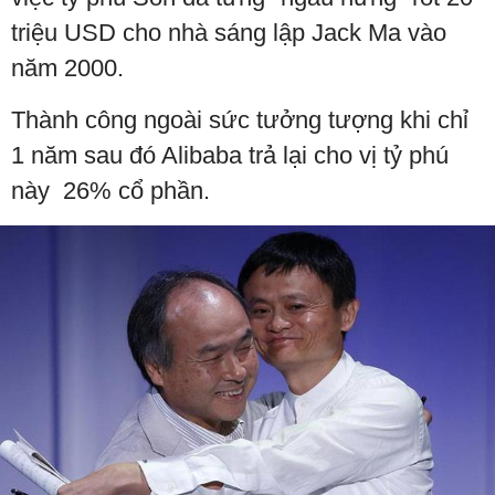
triệu USD cho nhà sáng lập Jack Ma vào
năm 2000.
Thành công ngoài sức tưởng tượng khi chỉ
1 năm sau đó Alibaba trả lại cho vị tỷ phú
này 26% cổ phần.