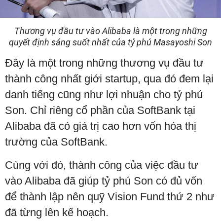
Thương vụ đầu tư vào Alibaba là một trong những
quyết định sáng suốt nhất của tỷ phú Masayoshi Son
Đây là một trong những thương vụ đầu tư
thành công nhất giới startup, qua đó đem lại
danh tiếng cũng như lợi nhuận cho tỷ phú
Son. Chỉ riêng cổ phần của SoftBank tại
Alibaba đã có giá trị cao hơn vốn hóa thị
trường của SoftBank.
Cùng với đó, thành công của việc đầu tư
vào Alibaba đã giúp tỷ phú Son có đủ vốn
để thành lập nên quỹ Vision Fund thứ 2 như
đã từng lên kế hoạch.