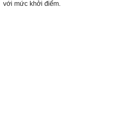
với mức khởi điểm.