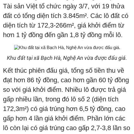
Tài sản Việt tổ chức ngày 3/7, với 19 thửa
đất có tổng diện tích 3.845m². Các lô đất có
diện tích từ 172,3-266m², giá khởi điểm từ
hơn 1 tỷ đồng đến gần 1,8 tỷ đồng mỗi lô.
Khu đất tại xã Bạch Hà, Nghệ An vừa được đấu giá.
Kết thúc phiên đấu giá, tổng số tiền thu về
đạt hơn 86 tỷ đồng, cao hơn gần 60 tỷ đồng
so với giá khởi điểm. Nhiều lô được trả giá
gấp nhiều lần, trong đó lô số 2 (diện tích
172,3m²) có giá trúng hơn 6,5 tỷ đồng, cao
gấp hơn 4 lần giá khởi điểm. Phần lớn các
lô còn lại có giá trúng cao gấp 2,7-3,8 lần so