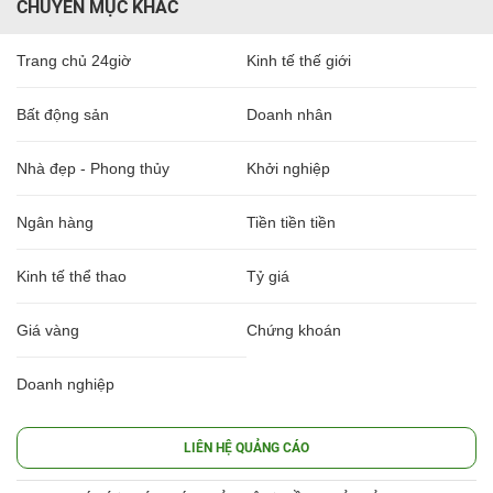
CHUYÊN MỤC KHÁC
Trang chủ 24giờ
Kinh tế thế giới
Bất động sản
Doanh nhân
Nhà đẹp - Phong thủy
Khởi nghiệp
Ngân hàng
Tiền tiền tiền
Kinh tế thể thao
Tỷ giá
Giá vàng
Chứng khoán
Doanh nghiệp
LIÊN HỆ QUẢNG CÁO