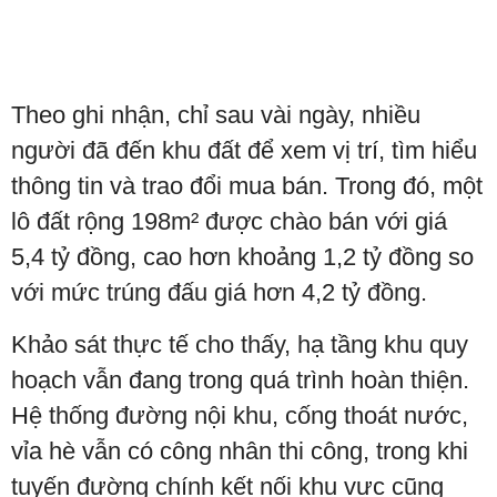
Theo ghi nhận, chỉ sau vài ngày, nhiều
người đã đến khu đất để xem vị trí, tìm hiểu
thông tin và trao đổi mua bán. Trong đó, một
lô đất rộng 198m² được chào bán với giá
5,4 tỷ đồng, cao hơn khoảng 1,2 tỷ đồng so
với mức trúng đấu giá hơn 4,2 tỷ đồng.
Khảo sát thực tế cho thấy, hạ tầng khu quy
hoạch vẫn đang trong quá trình hoàn thiện.
Hệ thống đường nội khu, cống thoát nước,
vỉa hè vẫn có công nhân thi công, trong khi
tuyến đường chính kết nối khu vực cũng