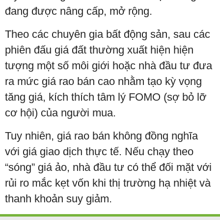
đang được nâng cấp, mở rộng.
Theo các chuyên gia bất động sản, sau các
phiên đấu giá đất thường xuất hiện hiện
tượng một số môi giới hoặc nhà đầu tư đưa
ra mức giá rao bán cao nhằm tạo kỳ vọng
tăng giá, kích thích tâm lý FOMO (sợ bỏ lỡ
cơ hội) của người mua.
Tuy nhiên, giá rao bán không đồng nghĩa
với giá giao dịch thực tế. Nếu chạy theo
“sóng” giá ảo, nhà đầu tư có thể đối mặt với
rủi ro mắc kẹt vốn khi thị trường hạ nhiệt và
thanh khoản suy giảm.