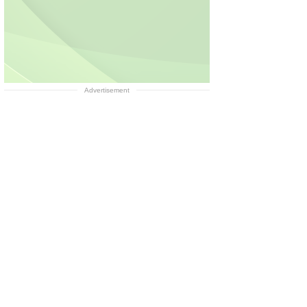
Advertisement