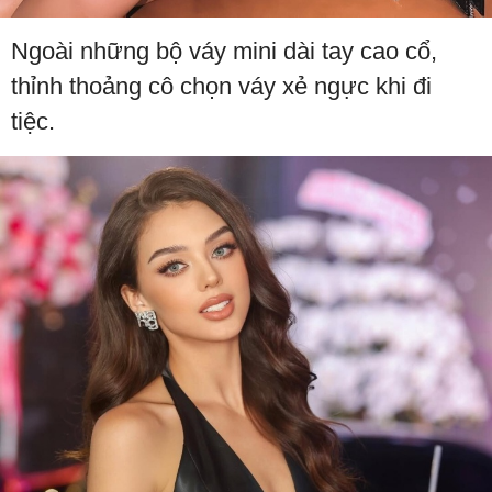
Ngoài những bộ váy mini dài tay cao cổ,
thỉnh thoảng cô chọn váy xẻ ngực khi đi
tiệc.