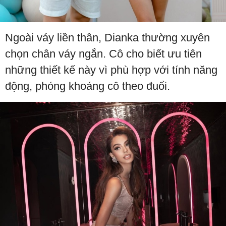
Ngoài váy liền thân, Dianka thường xuyên
chọn chân váy ngắn. Cô cho biết ưu tiên
những thiết kế này vì phù hợp với tính năng
động, phóng khoáng cô theo đuổi.