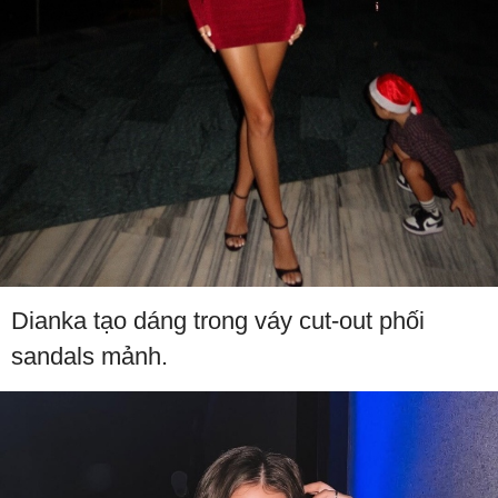
Dianka tạo dáng trong váy cut-out phối
sandals mảnh.