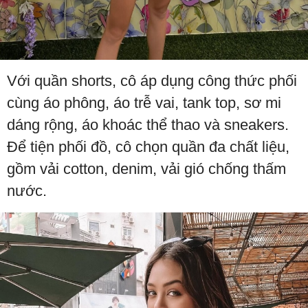
Với quần shorts, cô áp dụng công thức phối
cùng áo phông, áo trễ vai, tank top, sơ mi
dáng rộng, áo khoác thể thao và sneakers.
Để tiện phối đồ, cô chọn quần đa chất liệu,
gồm vải cotton, denim, vải gió chống thấm
nước.