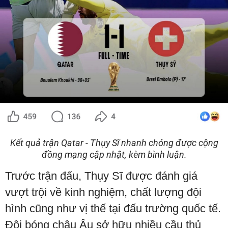
Kết quả trận Qatar - Thụy Sĩ nhanh chóng được cộng
đồng mạng cập nhật, kèm bình luận.
Trước trận đấu, Thụy Sĩ được đánh giá
vượt trội về kinh nghiệm, chất lượng đội
hình cũng như vị thế tại đấu trường quốc tế.
Đội bóng châu Âu sở hữu nhiều cầu thủ