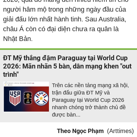
người hâm mộ trong những ngày đầu của
giải đấu lớn nhất hành tinh. Sau Australia,
châu Á còn có đại diện chưa ra quân là
Nhật Bản.
ĐT Mỹ thắng đậm Paraguay tại World Cup
2026: Mãn nhãn 5 bàn, dân mạng khen "out
trình"
Trên các nền tảng mạng xã hội,
trận đấu giữa ĐT Mỹ và
Paraguay tại World Cup 2026
nhanh chóng trở thành chủ đề
được bàn...
Theo Ngọc Phạm
(Arttimes)