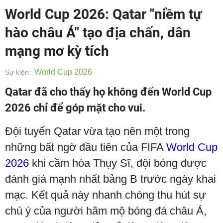
World Cup 2026: Qatar "niềm tự
hào châu Á" tạo địa chấn, dân
mạng mơ kỳ tích
World Cup 2026
Sự kiện:
Qatar đã cho thấy họ không đến World Cup
2026 chỉ để góp mặt cho vui.
Đội tuyển Qatar vừa tạo nên một trong
những bất ngờ đầu tiên của FIFA
World Cup
2026
khi cầm hòa Thụy Sĩ, đội bóng được
đánh giá mạnh nhất bảng B trước ngày khai
mạc. Kết quả này nhanh chóng thu hút sự
chú ý của người hâm mộ bóng đá châu Á,