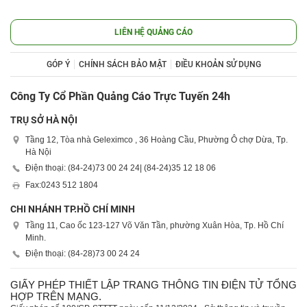
LIÊN HỆ QUẢNG CÁO
GÓP Ý
CHÍNH SÁCH BẢO MẬT
ĐIỀU KHOẢN SỬ DỤNG
Công Ty Cổ Phần Quảng Cáo Trực Tuyến 24h
TRỤ SỞ HÀ NỘI
Tầng 12, Tòa nhà Geleximco , 36 Hoàng Cầu, Phường Ô chợ Dừa, Tp.
Hà Nội
Điện thoại: (84-24)
73 00 24 24
| (84-24)
35 12 18 06
Fax:
0243 512 1804
CHI NHÁNH TP.HỒ CHÍ MINH
Tầng 11, Cao ốc 123-127 Võ Văn Tần, phường Xuân Hòa, Tp. Hồ Chí
Minh.
Điện thoại: (84-28)
73 00 24 24
GIẤY PHÉP THIẾT LẬP TRANG THÔNG TIN ĐIỆN TỬ TỔNG
HỢP TRÊN MẠNG.