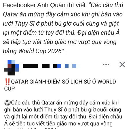
Facebooker Anh Quân thì viết:
"Các cầu thủ
Qatar ăn mừng đầy cảm xúc khi ghi bàn vào
lưới Thụy Sĩ ở phút bù giờ cuối cùng và giật
lại một điểm từ tay đối thủ. Đại diện châu Á
sẽ tiếp tục viết tiếp giấc mơ vượt qua vòng
bảng World Cup 2026
".