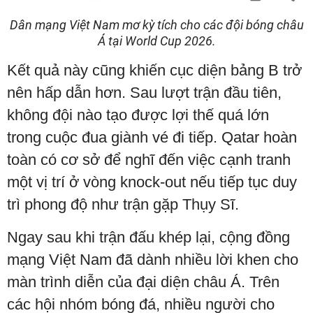
Dân mạng Việt Nam mơ kỳ tích cho các đội bóng châu
Á tại World Cup 2026.
Kết quả này cũng khiến cục diện bảng B trở
nên hấp dẫn hơn. Sau lượt trận đầu tiên,
không đội nào tạo được lợi thế quá lớn
trong cuộc đua giành vé đi tiếp. Qatar hoàn
toàn có cơ sở để nghĩ đến việc cạnh tranh
một vị trí ở vòng knock-out nếu tiếp tục duy
trì phong độ như trận gặp Thụy Sĩ.
Ngay sau khi trận đấu khép lại, cộng đồng
mạng Việt Nam đã dành nhiều lời khen cho
màn trình diễn của đại diện châu Á. Trên
các hội nhóm bóng đá, nhiều người cho