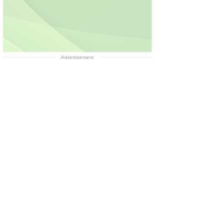
Advertisement