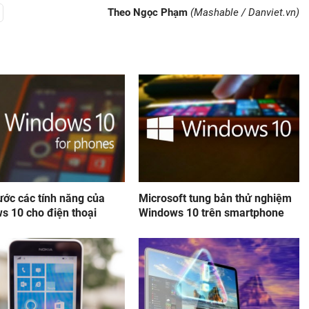
Theo Ngọc Phạm
(Mashable / Danviet.vn)
ước các tính năng của
Microsoft tung bản thử nghiệm
s 10 cho điện thoại
Windows 10 trên smartphone