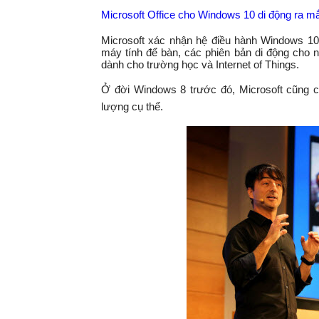
Microsoft Office cho Windows 10 di động ra mắ
Microsoft xác nhận hệ điều hành Windows 10
máy tính để bàn, các phiên bản di động cho 
dành cho trường học và Internet of Things.
Ở đời Windows 8 trước đó, Microsoft cũng 
lượng cụ thể.