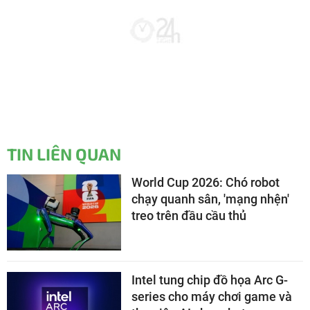
TIN LIÊN QUAN
World Cup 2026: Chó robot
chạy quanh sân, 'mạng nhện'
treo trên đầu cầu thủ
Intel tung chip đồ họa Arc G-
series cho máy chơi game và