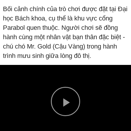
Bối cảnh chính của trò chơi được đặt tại Đại
học Bách khoa, cụ thể là khu vực cổng
Parabol quen thuộc. Người chơi sẽ đồng
hành cùng một nhân vật bạn thân đặc biệt -
chú chó Mr. Gold (Cậu Vàng) trong hành
trình mưu sinh giữa lòng đô thị.
Play