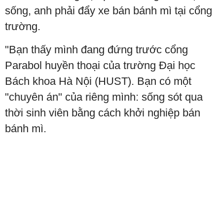
sống, anh phải đẩy xe bán bánh mì tại cổng
trường.
"Bạn thấy mình đang đứng trước cổng
Parabol huyền thoại của trường Đại học
Bách khoa Hà Nội (HUST). Bạn có một
"chuyên án" của riêng mình: sống sót qua
thời sinh viên bằng cách khởi nghiệp bán
bánh mì.