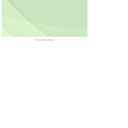
Advertisement