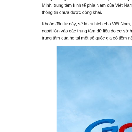
Minh, trung tâm kinh tế phía Nam của Việt Nam,
thông tin chưa được công khai.
Khoản đầu tư này, sẽ là cú hích cho Việt Nam
ngoài lớn vào các trung tâm dữ liệu do cơ sở h
trung tâm của họ tại một số quốc gia có tiềm n