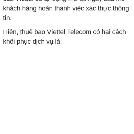
khách hàng hoàn thành việc xác thực thông
tin.
Hiện, thuê bao Viettel Telecom có hai cách
khôi phục dịch vụ là: