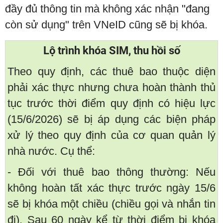
đầy đủ thông tin mà không xác nhận "đang
còn sử dụng" trên VNeID cũng sẽ bị khóa.
Lộ trình khóa SIM, thu hồi số
Theo quy định, các thuê bao thuộc diện
phải xác thực nhưng chưa hoàn thành thủ
tục trước thời điểm quy định có hiệu lực
(15/6/2026) sẽ bị áp dụng các biện pháp
xử lý theo quy định của cơ quan quản lý
nhà nước. Cụ thể:
- Đối với thuê bao thông thường: Nếu
không hoàn tất xác thực trước ngày 15/6
sẽ bị khóa một chiều (chiều gọi và nhắn tin
đi). Sau 60 ngày kể từ thời điểm bị khóa