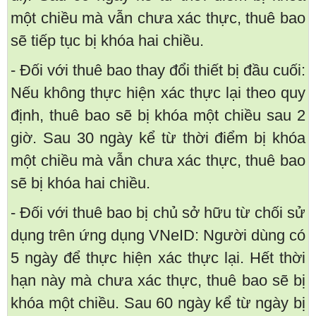
một chiều mà vẫn chưa xác thực, thuê bao
sẽ tiếp tục bị khóa hai chiều.
- Đối với thuê bao thay đổi thiết bị đầu cuối:
Nếu không thực hiện xác thực lại theo quy
định, thuê bao sẽ bị khóa một chiều sau 2
giờ. Sau 30 ngày kể từ thời điểm bị khóa
một chiều mà vẫn chưa xác thực, thuê bao
sẽ bị khóa hai chiều.
- Đối với thuê bao bị chủ sở hữu từ chối sử
dụng trên ứng dụng VNeID: Người dùng có
5 ngày để thực hiện xác thực lại. Hết thời
hạn này mà chưa xác thực, thuê bao sẽ bị
khóa một chiều. Sau 60 ngày kể từ ngày bị