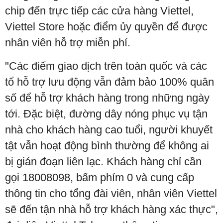
chip đến trực tiếp các cửa hàng Viettel,
Viettel Store hoặc điểm ủy quyền để được
nhân viên hỗ trợ miễn phí.
"Các điểm giao dịch trên toàn quốc và các
tổ hỗ trợ lưu động vẫn đảm bảo 100% quân
số để hỗ trợ khách hàng trong những ngày
tới. Đặc biệt, đường dây nóng phục vụ tận
nhà cho khách hàng cao tuổi, người khuyết
tật vẫn hoạt động bình thường để không ai
bị gián đoạn liên lạc. Khách hàng chỉ cần
gọi 18008098, bấm phím 0 và cung cấp
thông tin cho tổng đài viên, nhân viên Viettel
sẽ đến tận nhà hỗ trợ khách hàng xác thực",