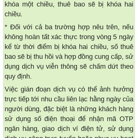
khóa một chiều, thuê bao sẽ bị khóa hai
chiều.
* Đối với cả ba trường hợp nêu trên, nếu
không hoàn tất xác thực trong vòng 5 ngày
kể từ thời điểm bị khóa hai chiều, số thuê
bao sẽ bị thu hồi và hợp đồng cung cấp, sử
dụng dịch vụ viễn thông sẽ chấm dứt theo
quy định.
Việc gián đoạn dịch vụ có thể ảnh hưởng
trực tiếp tới nhu cầu liên lạc hằng ngày của
người dùng, đặc biệt là những khách hàng
sử dụng số điện thoại để nhận mã OTP
ngân hàng, giao dịch ví điện tử, sử dụng