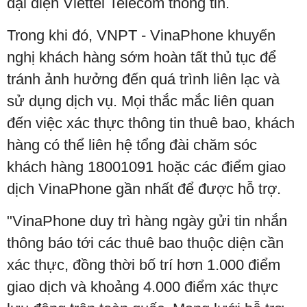
đại diện Viettel Telecom thông tin.
Trong khi đó, VNPT - VinaPhone khuyến
nghị khách hàng sớm hoàn tất thủ tục để
tránh ảnh hưởng đến quá trình liên lạc và
sử dụng dịch vụ. Mọi thắc mắc liên quan
đến việc xác thực thông tin thuê bao, khách
hàng có thể liên hệ tổng đài chăm sóc
khách hàng 18001091 hoặc các điểm giao
dịch VinaPhone gần nhất để được hỗ trợ.
"VinaPhone duy trì hàng ngày gửi tin nhắn
thông báo tới các thuê bao thuộc diện cần
xác thực, đồng thời bố trí hơn 1.000 điểm
giao dịch và khoảng 4.000 điểm xác thực