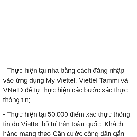
- Thực hiện tại nhà bằng cách đăng nhập
vào ứng dụng My Viettel, Viettel Tammi và
VNeID để tự thực hiện các bước xác thực
thông tin;
- Thực hiện tại 50.000 điểm xác thực thông
tin do Viettel bố trí trên toàn quốc: Khách
hàng mang theo Căn cước công dân gắn