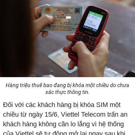
Hàng triệu thuê bao đang bị khóa một chiều do chưa
xác thực thông tin.
Đối với các khách hàng bị khóa SIM một
chiều từ ngày 15/6, Viettel Telecom trấn an
khách hàng không cần lo lắng vì hệ thống
của Viettel sẽ tự động mở lại ngay sau khi