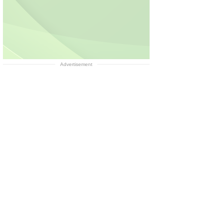
Advertisement