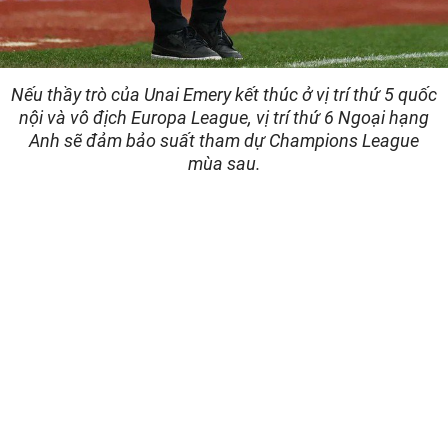
Nếu thầy trò của Unai Emery kết thúc ở vị trí thứ 5 quốc
nội và vô địch Europa League, vị trí thứ 6 Ngoại hạng
Anh sẽ đảm bảo suất tham dự Champions League
mùa sau.