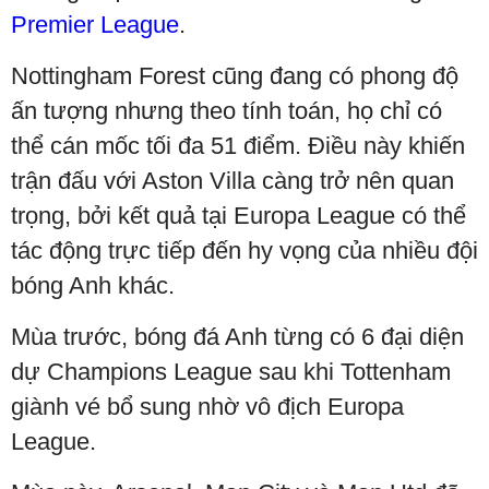
Premier League
.
Nottingham Forest cũng đang có phong độ
ấn tượng nhưng theo tính toán, họ chỉ có
thể cán mốc tối đa 51 điểm. Điều này khiến
trận đấu với Aston Villa càng trở nên quan
trọng, bởi kết quả tại Europa League có thể
tác động trực tiếp đến hy vọng của nhiều đội
bóng Anh khác.
Mùa trước, bóng đá Anh từng có 6 đại diện
dự Champions League sau khi Tottenham
giành vé bổ sung nhờ vô địch Europa
League.