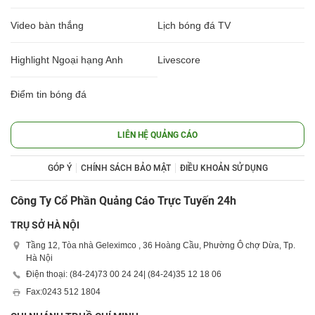
Video bàn thắng
Lịch bóng đá TV
Highlight Ngoại hạng Anh
Livescore
Điểm tin bóng đá
LIÊN HỆ QUẢNG CÁO
GÓP Ý
CHÍNH SÁCH BẢO MẬT
ĐIỀU KHOẢN SỬ DỤNG
Công Ty Cổ Phần Quảng Cáo Trực Tuyến 24h
TRỤ SỞ HÀ NỘI
Tầng 12, Tòa nhà Geleximco , 36 Hoàng Cầu, Phường Ô chợ Dừa, Tp.
Hà Nội
Điện thoại: (84-24)
73 00 24 24
| (84-24)
35 12 18 06
Fax:
0243 512 1804