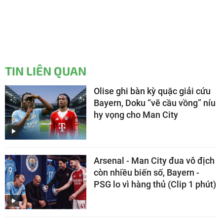
TIN LIÊN QUAN
Olise ghi bàn kỳ quặc giải cứu
Bayern, Doku “vẽ cầu vồng” níu
hy vọng cho Man City
Arsenal - Man City đua vô địch
còn nhiều biến số, Bayern -
PSG lo vì hàng thủ (Clip 1 phút)