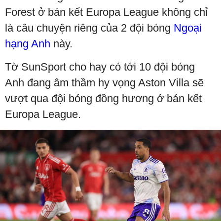
Forest ở bán kết Europa League không chỉ
là câu chuyện riêng của 2 đội bóng
Ngoại
hạng Anh
này.
Tờ SunSport cho hay có tới 10 đội bóng
Anh đang âm thầm hy vọng Aston Villa sẽ
vượt qua đội bóng đồng hương ở bán kết
Europa League.