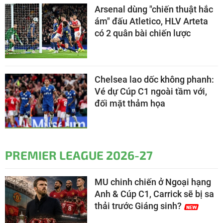
Arsenal dùng "chiến thuật hắc
ám" đấu Atletico, HLV Arteta
có 2 quân bài chiến lược
Chelsea lao dốc không phanh:
Vé dự Cúp C1 ngoài tầm với,
đối mặt thảm họa
PREMIER LEAGUE 2026-27
MU chinh chiến ở Ngoại hạng
Anh & Cúp C1, Carrick sẽ bị sa
thải trước Giáng sinh?