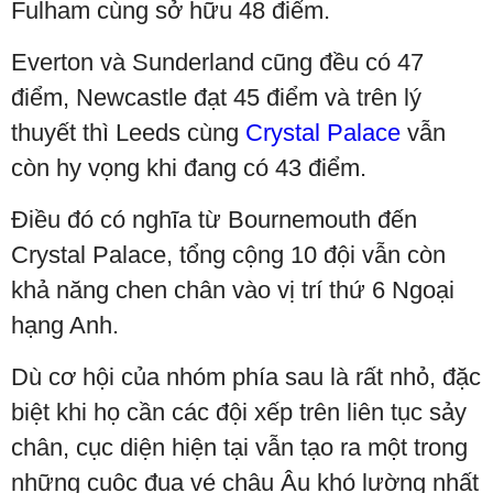
Fulham cùng sở hữu 48 điểm.
Everton và Sunderland cũng đều có 47
điểm, Newcastle đạt 45 điểm và trên lý
thuyết thì Leeds cùng
Crystal Palace
vẫn
còn hy vọng khi đang có 43 điểm.
Điều đó có nghĩa từ Bournemouth đến
Crystal Palace, tổng cộng 10 đội vẫn còn
khả năng chen chân vào vị trí thứ 6 Ngoại
hạng Anh.
Dù cơ hội của nhóm phía sau là rất nhỏ, đặc
biệt khi họ cần các đội xếp trên liên tục sảy
chân, cục diện hiện tại vẫn tạo ra một trong
những cuộc đua vé châu Âu khó lường nhất