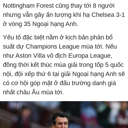
Nottingham Forest cũng thay tới 8 người
nhưng vẫn gây ấn tượng khi hạ Chelsea 3-1
ở vòng 35 Ngoại hạng Anh.
Yếu tố đặc biệt nằm ở kịch bản phân bổ
suất dự Champions League mùa tới. Nếu
như Aston Villa vô địch Europa League,
đồng thời kết thúc mùa giải trong tốp 5 quốc
nội, đội xếp thứ 6 tại giải Ngoại hạng Anh sẽ
có cơ hội góp mặt ở đấu trường danh giá
nhất châu Âu mùa tới.