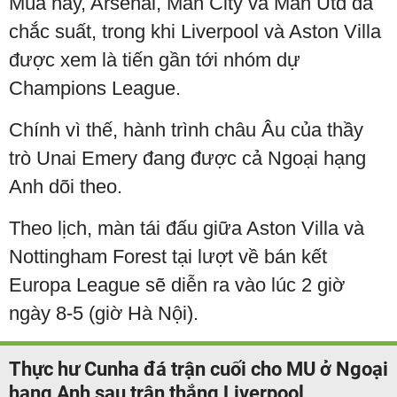
Mùa này, Arsenal, Man City và Man Utd đã
chắc suất, trong khi Liverpool và Aston Villa
được xem là tiến gần tới nhóm dự
Champions League.
Chính vì thế, hành trình châu Âu của thầy
trò Unai Emery đang được cả Ngoại hạng
Anh dõi theo.
Theo lịch, màn tái đấu giữa Aston Villa và
Nottingham Forest tại lượt về bán kết
Europa League sẽ diễn ra vào lúc 2 giờ
ngày 8-5 (giờ Hà Nội).
Thực hư Cunha đá trận cuối cho MU ở Ngoại
hạng Anh sau trận thắng Liverpool