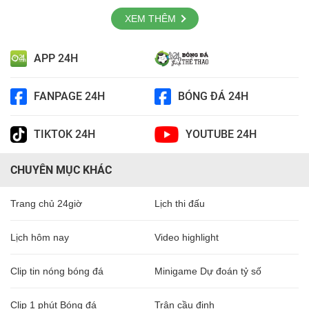
XEM THÊM
APP 24H
FANPAGE 24H
BÓNG ĐÁ 24H
TIKTOK 24H
YOUTUBE 24H
CHUYÊN MỤC KHÁC
Trang chủ 24giờ
Lịch thi đấu
Lịch hôm nay
Video highlight
Clip tin nóng bóng đá
Minigame Dự đoán tỷ số
Clip 1 phút Bóng đá
Trận cầu đinh