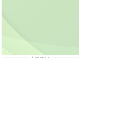
Advertisement