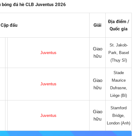
u bóng đá hè CLB Juventus 2026
Địa điểm /
Cặp đấu
Giải
Quốc gia
St. Jakob-
Giao
Juventus
Park, Basel
hữu
(Thụy Sĩ)
Stade
Giao
Maurice
Juventus
hữu
Dufrasne,
Liège (Bỉ)
Stamford
Giao
Juventus
Bridge,
hữu
London (Anh)