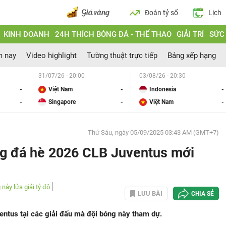
Đoán tỷ số
Lịch
KINH DOANH
24H THÍCH BÓNG ĐÁ - THỂ THAO
GIẢI TRÍ
SỨC
m nay
Video highlight
Tường thuật trực tiếp
Bảng xếp hạng
31/07/26 - 20:00
03/08/26 - 20:30
-
Việt Nam
-
Indonesia
-
-
Singapore
-
Việt Nam
-
Thứ Sáu, ngày 05/09/2025 03:43 AM (GMT+7)
óng đá hè 2026 CLB Juventus mới
nảy lửa giải tỷ đô
LƯU BÀI
CHIA SẺ
entus tại các giải đấu mà đội bóng này tham dự.