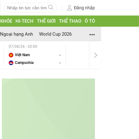
Đăng nhập
 KHỎE
HI-TECH
THẾ GIỚI
THỂ THAO
Ô TÔ
Ngoại hạng Anh
World Cup 2026
07/08/26 - 20:00
Việt Nam
-
Campuchia
-