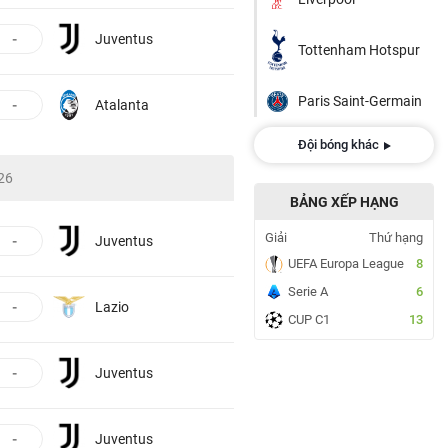
-
Juventus
Tottenham Hotspur
Paris Saint-Germain
-
Atalanta
Đội bóng khác
26
BẢNG XẾP HẠNG
Giải
Thứ hạng
-
Juventus
UEFA Europa League
8
Serie A
6
-
Lazio
CUP C1
13
-
Juventus
-
Juventus