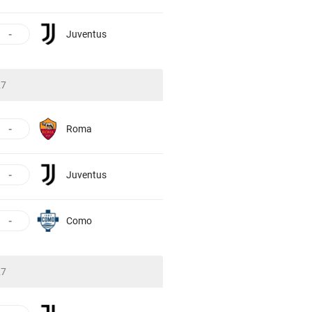
-
Juventus
27
-
Roma
-
Juventus
-
Como
27