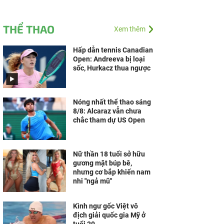
THỂ THAO
Xem thêm
Hấp dẫn tennis Canadian
Open: Andreeva bị loại
sốc, Hurkacz thua ngược
Nóng nhất thể thao sáng
8/8: Alcaraz vẫn chưa
chắc tham dự US Open
Nữ thần 18 tuổi sở hữu
gương mặt búp bê,
nhưng cơ bắp khiến nam
nhi "ngả mũ"
Kình ngư gốc Việt vô
địch giải quốc gia Mỹ ở