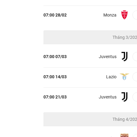
07:00 28/02
Monza
Tháng 3/20
07:00 07/03
Juventus
07:00 14/03
Lazio
07:00 21/03
Juventus
Tháng 4/20