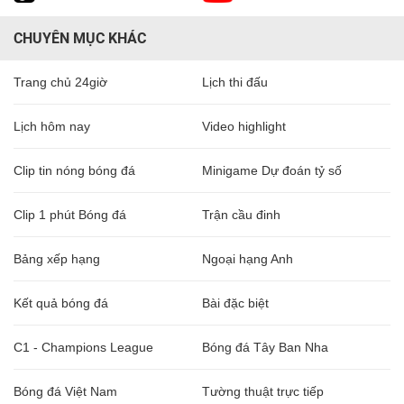
CHUYÊN MỤC KHÁC
Trang chủ 24giờ
Lịch thi đấu
Lịch hôm nay
Video highlight
Clip tin nóng bóng đá
Minigame Dự đoán tỷ số
Clip 1 phút Bóng đá
Trận cầu đinh
Bảng xếp hạng
Ngoại hạng Anh
Kết quả bóng đá
Bài đặc biệt
C1 - Champions League
Bóng đá Tây Ban Nha
Bóng đá Việt Nam
Tường thuật trực tiếp