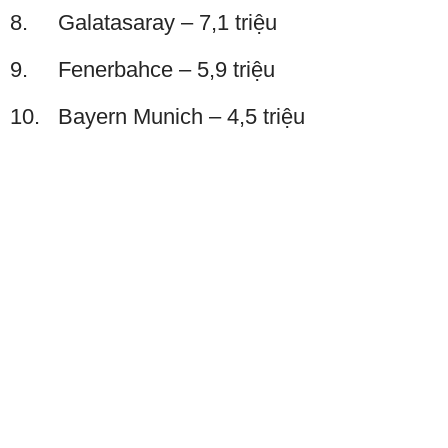
8. Galatasaray – 7,1 triệu
9. Fenerbahce – 5,9 triệu
10. Bayern Munich – 4,5 triệu