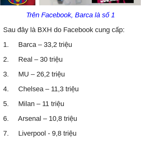
Trên Facebook, Barca là số 1
Sau đây là BXH do Facebook cung cấp:
1. Barca – 33,2 triệu
2. Real – 30 triệu
3. MU – 26,2 triệu
4. Chelsea – 11,3 triệu
5. Milan – 11 triệu
6. Arsenal – 10,8 triệu
7. Liverpool - 9,8 triệu