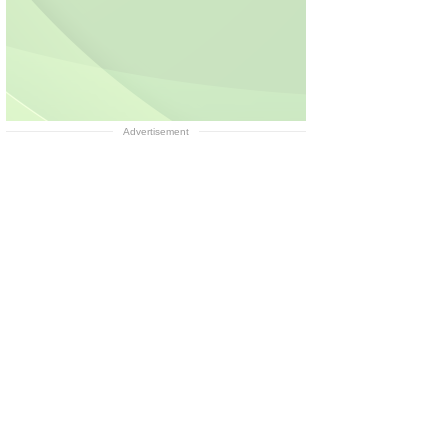
Advertisement