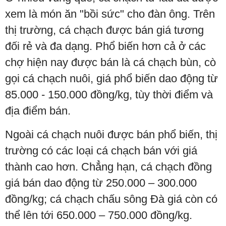
xem là món ăn "bồi sức" cho đàn ông. Trên
thị trường, cá chạch được bán giá tương
đối rẻ và đa dạng. Phổ biến hơn cả ở các
chợ hiện nay được bán là cá chạch bùn, cò
gọi cá chạch nuôi, giá phổ biến dao động từ
85.000 - 150.000 đồng/kg, tùy thời điểm và
địa điểm bán.
Ngoài cá chạch nuôi được bán phổ biến, thị
trường có các loại cá chạch bán với giá
thành cao hơn. Chẳng hạn, cá chạch đồng
giá bán dao động từ 250.000 – 300.000
đồng/kg; cá chạch chấu sông Đà giá còn có
thể lên tới 650.000 – 750.000 đồng/kg.