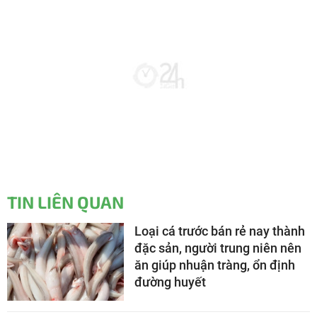
TIN LIÊN QUAN
Loại cá trước bán rẻ nay thành
đặc sản, người trung niên nên
ăn giúp nhuận tràng, ổn định
đường huyết