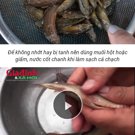
Để không nhớt hay bị tanh nên dùng muối hột hoặc
giấm, nước cốt chanh khi làm sạch cá chạch
Play