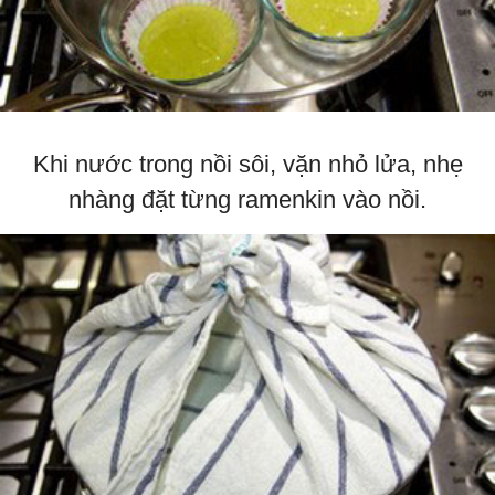
Khi nước trong nồi sôi, vặn nhỏ lửa, nhẹ
nhàng đặt từng ramenkin vào nồi.