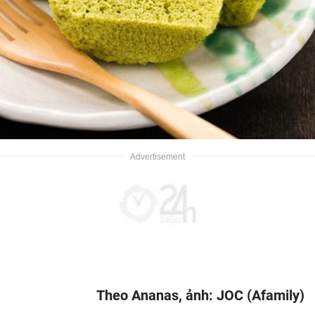
Theo Ananas, ảnh: JOC (Afamily)