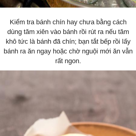
Kiểm tra bánh chín hay chưa bằng cách
dùng tăm xiên vào bánh rồi rút ra nếu tăm
khô tức là bánh đã chín; bạn tắt bếp rồi lấy
bánh ra ăn ngay hoặc chờ nguội mới ăn vẫn
rất ngon.