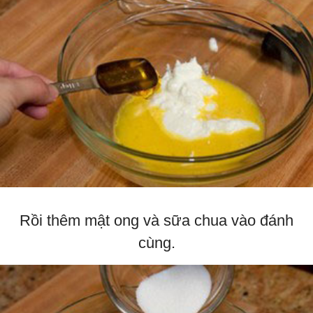
Rồi thêm mật ong và sữa chua vào đánh
cùng.