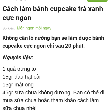
Cách làm bánh cupcake trà xanh
cực ngon
Món ngon mỗi ngày
Sự kiện:
Không cần lò nướng bạn sẽ làm được bánh
cupcake cực ngon chỉ sau 20 phút.
Nguyên liệu:
1 quả trứng to
15gr dầu hạt cải
15gr mật ong
45gr sữa chua không đường. Bạn có thể đi
mua sữa chua hoặc tham khảo cách làm
sữa chua nhé!