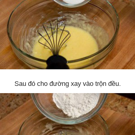
Sau đó cho đường xay vào trộn đều.