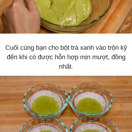
Cuối cùng bạn cho bột trà xanh vào trộn kỹ
đến khi có được hỗn hợp mịn mượt, đồng
nhất.