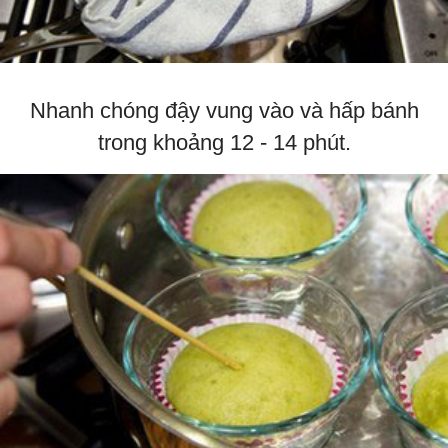
Nhanh chóng đậy vung vào và hấp bánh
trong khoảng 12 - 14 phút.