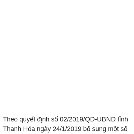
Theo quyết định số 02/2019/QĐ-UBND tỉnh
Thanh Hóa ngày 24/1/2019 bổ sung một số