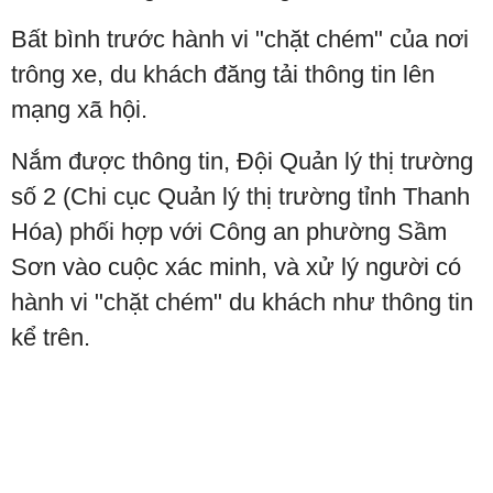
Bất bình trước hành vi "chặt chém" của nơi
trông xe, du khách đăng tải thông tin lên
mạng xã hội.
Nắm được thông tin, Đội Quản lý thị trường
số 2 (Chi cục Quản lý thị trường tỉnh Thanh
Hóa) phối hợp với Công an phường Sầm
Sơn vào cuộc xác minh, và xử lý người có
hành vi "chặt chém" du khách như thông tin
kể trên.