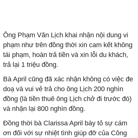
Ông Phạm Văn Lịch khai nhận nội dung vi
phạm như trên đồng thời xin cam kết không
tái phạm, hoàn trả tiền và xin lỗi du khách,
trả lại 1 triệu đồng.
Bà April cũng đã xác nhận không có việc đe
doạ và vui vẻ trả cho ông Lịch 200 nghìn
đồng (là tiền thuê ông Lịch chở đi trước đó)
và nhận lại 800 nghìn đồng.
Đồng thời bà Clarissa April bày tỏ sự cám
ơn đối với sự nhiệt tình giúp đỡ của Công