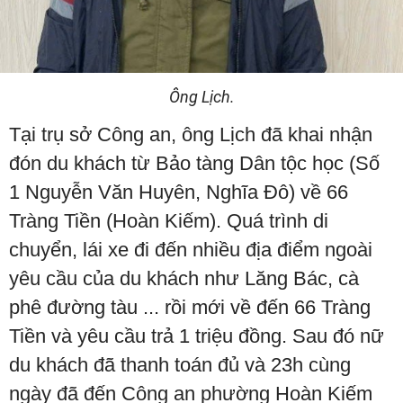
Ông Lịch.
Tại trụ sở Công an, ông Lịch đã khai nhận
đón du khách từ Bảo tàng Dân tộc học (Số
1 Nguyễn Văn Huyên, Nghĩa Đô) về 66
Tràng Tiền (Hoàn Kiếm). Quá trình di
chuyển, lái xe đi đến nhiều địa điểm ngoài
yêu cầu của du khách như Lăng Bác, cà
phê đường tàu ... rồi mới về đến 66 Tràng
Tiền và yêu cầu trả 1 triệu đồng. Sau đó nữ
du khách đã thanh toán đủ và 23h cùng
ngày đã đến Công an phường Hoàn Kiếm