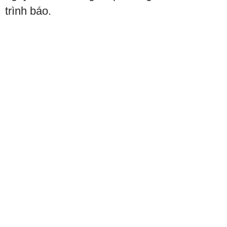
trình báo.