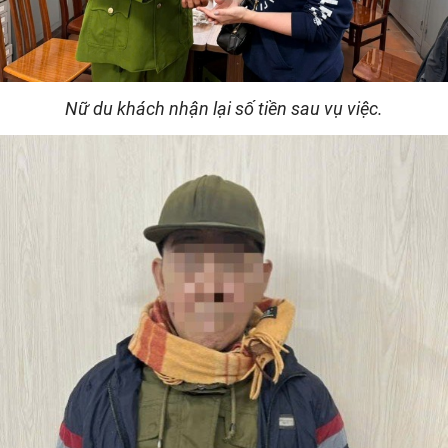
Nữ du khách nhận lại số tiền sau vụ việc.