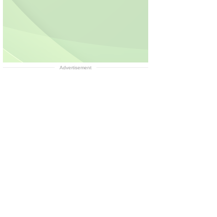
Advertisement