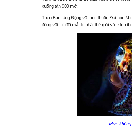
xuống tận 900 mét.
Theo Bảo tàng Động vật học thuộc Đại học Michi
động vật có đôi mắt to nhất thế giới với kích 
Mực khổng l