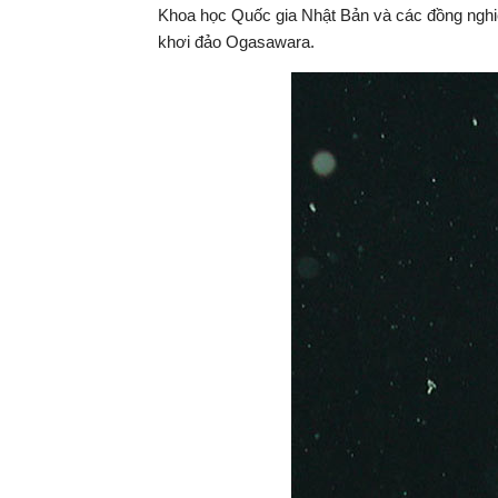
Khoa học Quốc gia Nhật Bản và các đồng nghi
khơi đảo Ogasawara.