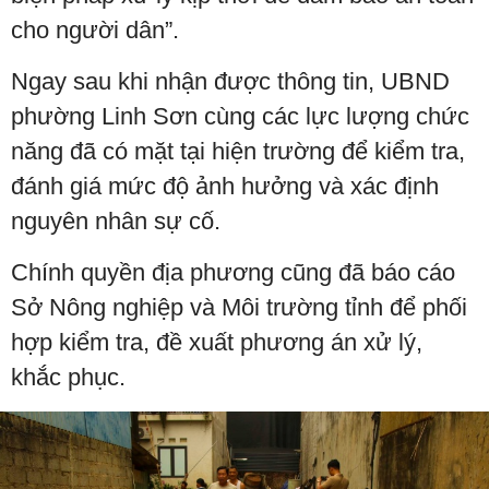
cho người dân”.
Ngay sau khi nhận được thông tin, UBND
phường Linh Sơn cùng các lực lượng chức
năng đã có mặt tại hiện trường để kiểm tra,
đánh giá mức độ ảnh hưởng và xác định
nguyên nhân sự cố.
Chính quyền địa phương cũng đã báo cáo
Sở Nông nghiệp và Môi trường tỉnh để phối
hợp kiểm tra, đề xuất phương án xử lý,
khắc phục.